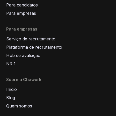
Para candidatos
Para empresas
Para empresas
Serviço de recrutamento
Plataforma de recrutamento
Hub de avaliação
NR 1
Sobre a Chawork
Início
Blog
Quem somos