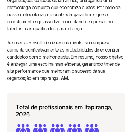
organizações de todos os tamanhos, entregando uma
metodologia completa que economiza custos. Por meio da
nossa metodologia personalizada, garantimos que o
recrutamento seja assertivo, conectando empresas aos
talentos mais qualificados para a função.
Ao usar a consultoria de recrutamento, sua empresa
aumenta significativamente as probabilidades de encontrar
candidatos com o melhor ajuste. Em resumo, nosso objetivo
é entregar uma escolha mais eficiente, garantindo times de
alta performance que melhoram o sucesso da sua
organização em
Itapiranga
,
AM
.