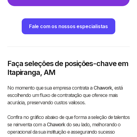
Fale com os nossos especialistas
Faça seleções de posições-chave em
Itapiranga, AM
No momento que sua empresa contrata a
Chawork
, está
escolhendo um fluxo de contratação que oferece mais
acurácia, preservando custos valiosos.
Confira no gráfico abaixo de que forma a seleção de talentos
se reinventa com a
Chawork
do seu lado, melhorando o
operacional da sua instituição e assegurando sucesso