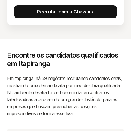
Recrutar com a Chawork
Encontre os candidatos qualificados
em Itapiranga
Em
Itapiranga
, há
59
negócios recrutando candidatos ideais,
mostrando uma demanda alta por mão de obra qualificada.
No ambiente desafiador de hoje em dia, encontrar os
talentos ideais acaba sendo um grande obstáculo para as
empresas que buscam preencher as posições
imprescindíveis de forma assertiva.