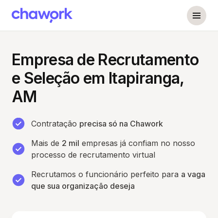
Empresa de Recrutamento
e Seleção em Itapiranga,
AM
Contratação
precisa só na Chawork
Mais de
2 mil
empresas já confiam no nosso
processo de recrutamento virtual
Recrutamos o funcionário perfeito para
a vaga
que sua organização deseja