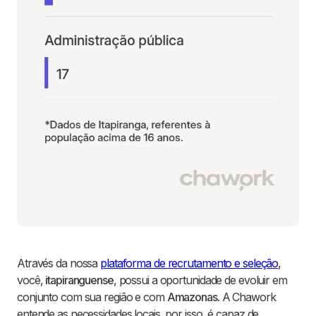
Através da nossa
plataforma de recrutamento e seleção
,
você,
itapiranguense
, possui a oportunidade de evoluir em
conjunto com sua região e com
Amazonas
. A Chawork
entende as necessidades locais, por isso, é capaz de