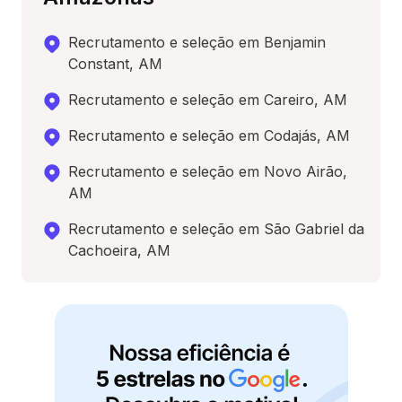
Recrutamento e seleção em Benjamin
Constant, AM
Recrutamento e seleção em Careiro, AM
Recrutamento e seleção em Codajás, AM
Recrutamento e seleção em Novo Airão,
AM
Recrutamento e seleção em São Gabriel da
Cachoeira, AM