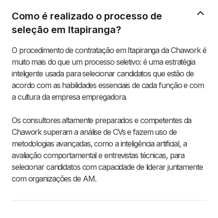
Como é realizado o processo de
seleção em Itapiranga?
O procedimento de contratação em Itapiranga da Chawork é
muito mais do que um processo seletivo: é uma estratégia
inteligente usada para selecionar candidatos que estão de
acordo com as habilidades essenciais de cada função e com
a cultura da empresa empregadora.
Os consultores altamente preparados e competentes da
Chawork superam a análise de CVs e fazem uso de
metodologias avançadas, como a inteligência artificial, a
avaliação comportamental e entrevistas técnicas, para
selecionar candidatos com capacidade de liderar juntamente
com organizações de AM.