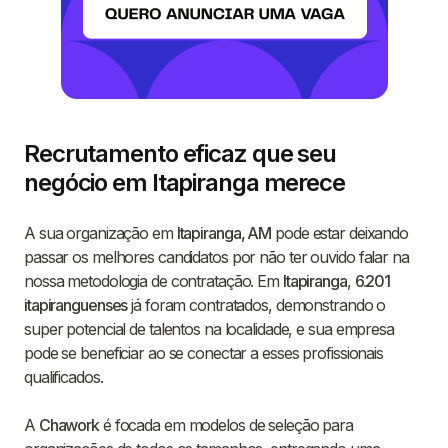
Recrutamento eficaz que seu
negócio em Itapiranga merece
A sua organização em
Itapiranga, AM
pode estar deixando
passar os melhores candidatos por não ter ouvido falar na
nossa metodologia de contratação. Em
Itapiranga
,
6.201
itapiranguenses
já foram contratados, demonstrando o
super potencial de talentos na localidade, e sua empresa
pode se beneficiar ao se conectar a esses profissionais
qualificados.
A
Chawork
é focada em modelos de seleção para