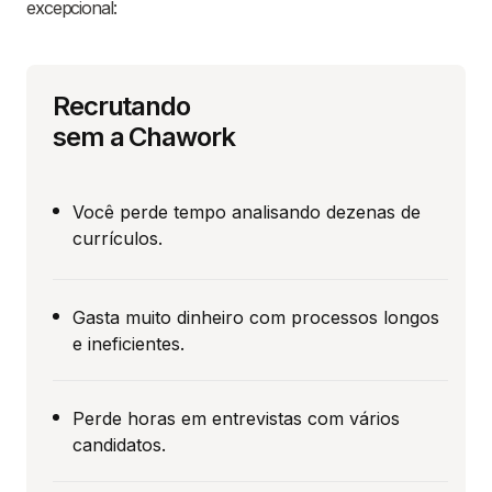
excepcional:
Recrutando
sem a Chawork
Você perde tempo analisando dezenas de
currículos.
Gasta muito dinheiro com processos longos
e ineficientes.
Perde horas em entrevistas com vários
candidatos.