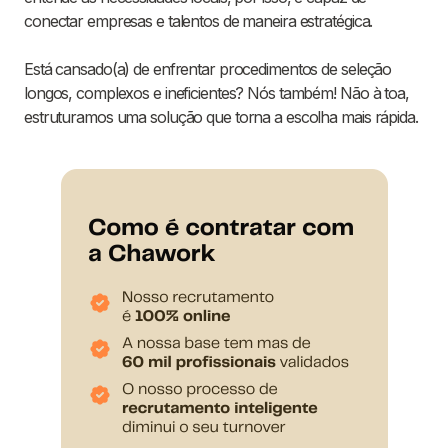
conectar empresas e talentos de maneira estratégica.
Está cansado(a) de enfrentar procedimentos de seleção
longos, complexos e ineficientes? Nós também! Não à toa,
estruturamos uma solução que torna a escolha mais rápida.