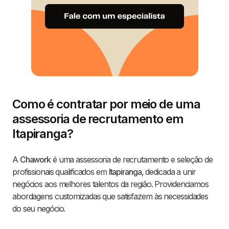
Como é contratar por meio de uma
assessoria de recrutamento em
Itapiranga?
A
Chawork
é uma assessoria de recrutamento e seleção de
profissionais qualificados em
Itapiranga
, dedicada a unir
negócios aos melhores talentos da região. Providenciamos
abordagens customizadas que satisfazem às necessidades
do seu negócio.