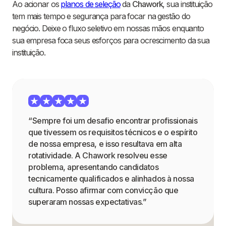
Ao acionar os
planos de seleção
da
Chawork
, sua instituição
tem mais tempo e segurança para focar na gestão do
negócio. Deixe o fluxo seletivo em nossas mãos enquanto
sua empresa foca seus esforços para ocrescimento da sua
instituição.
“Sempre foi um desafio encontrar profissionais
que tivessem os requisitos técnicos e o espírito
de nossa empresa, e isso resultava em alta
rotatividade. A Chawork resolveu esse
problema, apresentando candidatos
tecnicamente qualificados e alinhados à nossa
cultura. Posso afirmar com convicção que
superaram nossas expectativas.”