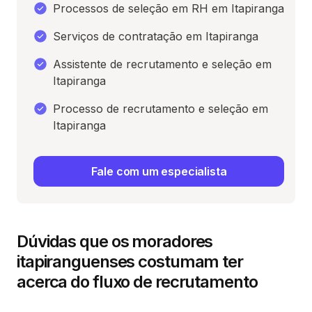
Processos de seleção em RH em Itapiranga
Serviços de contratação em Itapiranga
Assistente de recrutamento e seleção em
Itapiranga
Processo de recrutamento e seleção em
Itapiranga
Fale com um especialista
Dúvidas que os moradores
itapiranguenses costumam ter
acerca do fluxo de recrutamento