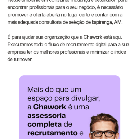
encontrar profissionais para o seu negócio, é necessário
promover a oferta aberta no lugar certo e contar com a
mais adequada consultoria de seleção de
Itapiranga
,
AM
.
É para ajudar sua organização que a
Chawork
está aqui.
Executamos todo o fluxo de recrutamento digital para a sua
empresa ter os melhores profissionais e minimizar o índice
de turnover.