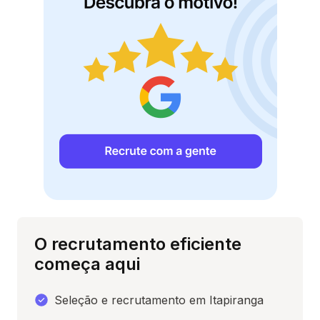
O recrutamento eficiente
começa aqui
Seleção e recrutamento em Itapiranga