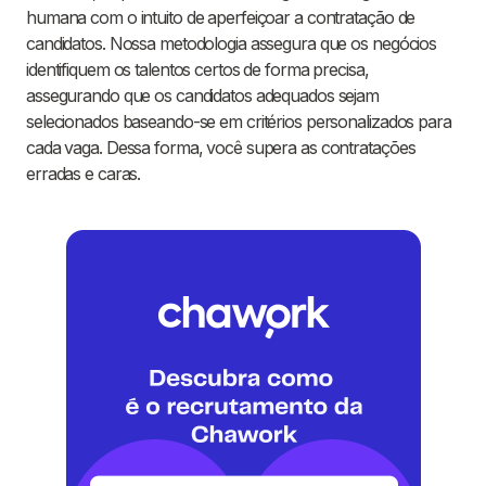
humana com o intuito de aperfeiçoar a contratação de
candidatos. Nossa metodologia assegura que os negócios
identifiquem os talentos certos de forma precisa,
assegurando que os candidatos adequados sejam
selecionados baseando-se em critérios personalizados para
cada vaga. Dessa forma, você supera as contratações
erradas e caras.