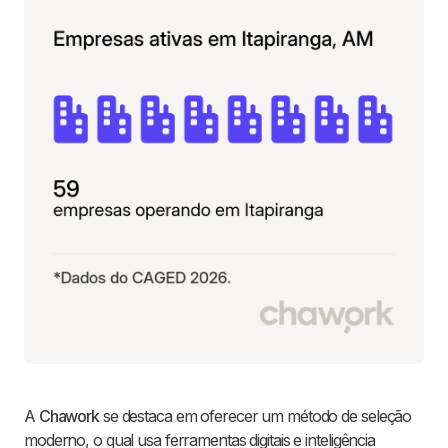
A
Chawork
se destaca em oferecer um método de seleção
moderno, o qual usa ferramentas digitais e inteligência