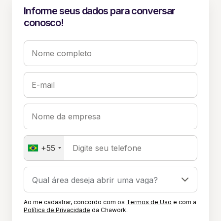
Informe seus dados para conversar
conosco!
Nome completo
E-mail
Nome da empresa
+55
Digite seu telefone
Ao me cadastrar, concordo com os
Termos de Uso
e com a
Política de Privacidade
da Chawork.