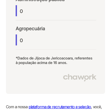
Com a nossa
plataforma de recrutamento e seleção
, você,