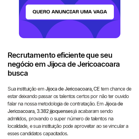
Recrutamento eficiente que seu
negócio em Jijoca de Jericoacoara
busca
Sua instituição em
Jijoca de Jericoacoara, CE
tem chance de
estar deixando passar os talentos certos por não ter ouvido
falar na nossa metodologia de contratação. Em
Jijoca de
Jericoacoara
,
3.382 jijoquenses
já acabaram sendo
admitidos, provando o super número de talentos na
localidade, e sua instituição pode aproveitar ao se vincular a
esses candidatos capacitados.