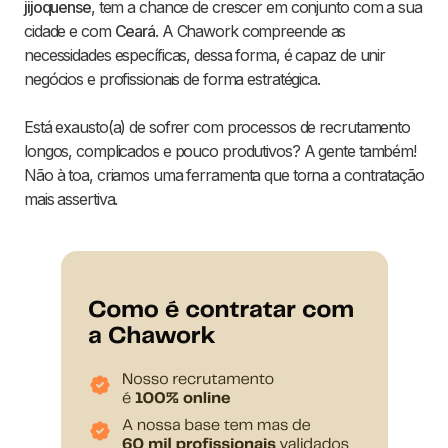
jijoquense
, tem a chance de crescer em conjunto com a sua
cidade e com
Ceará
. A Chawork compreende as
necessidades específicas, dessa forma, é capaz de unir
negócios e profissionais de forma estratégica.
Está exausto(a) de sofrer com processos de recrutamento
longos, complicados e pouco produtivos? A gente também!
Não à toa, criamos uma ferramenta que torna a contratação
mais assertiva.