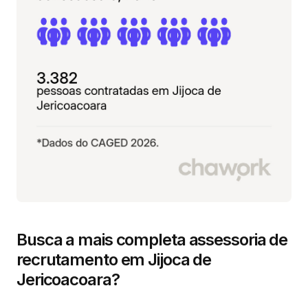
Busca a mais completa assessoria de
recrutamento em Jijoca de
Jericoacoara?