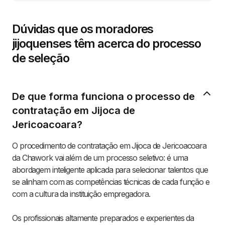
Dúvidas que os moradores
jijoquenses têm acerca do processo
de seleção
De que forma funciona o processo de
contratação em Jijoca de
Jericoacoara?
O procedimento de contratação em Jijoca de Jericoacoara
da Chawork vai além de um processo seletivo: é uma
abordagem inteligente aplicada para selecionar talentos que
se alinham com as competências técnicas de cada função e
com a cultura da instituição empregadora.
Os profissionais altamente preparados e experientes da