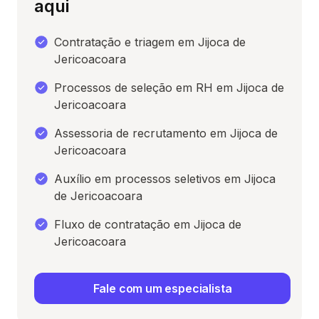
aqui
Contratação e triagem em Jijoca de
Jericoacoara
Processos de seleção em RH em Jijoca de
Jericoacoara
Assessoria de recrutamento em Jijoca de
Jericoacoara
Auxílio em processos seletivos em Jijoca
de Jericoacoara
Fluxo de contratação em Jijoca de
Jericoacoara
Fale com um especialista