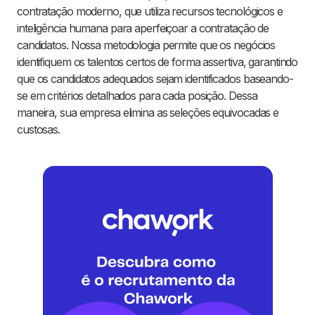
contratação moderno, que utiliza recursos tecnológicos e
inteligência humana para aperfeiçoar a contratação de
candidatos. Nossa metodologia permite que os negócios
identifiquem os talentos certos de forma assertiva, garantindo
que os candidatos adequados sejam identificados baseando-
se em critérios detalhados para cada posição. Dessa
maneira, sua empresa elimina as seleções equivocadas e
custosas.