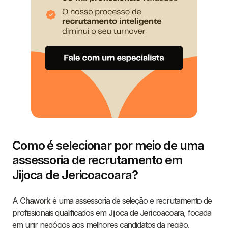
Como é selecionar por meio de uma
assessoria de recrutamento em
Jijoca de Jericoacoara?
A
Chawork
é uma assessoria de seleção e recrutamento de
profissionais qualificados em
Jijoca de Jericoacoara
, focada
em unir negócios aos melhores candidatos da região.