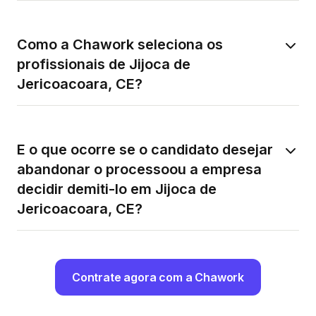
Como a Chawork seleciona os
profissionais de Jijoca de
Jericoacoara, CE?
E o que ocorre se o candidato desejar
abandonar o processoou a empresa
decidir demiti-lo em Jijoca de
Jericoacoara, CE?
Contrate agora com a Chawork