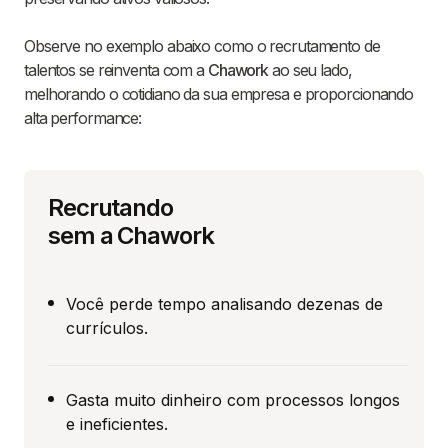
Observe no exemplo abaixo como o recrutamento de
talentos se reinventa com a
Chawork
ao seu lado,
melhorando o cotidiano da sua empresa e proporcionando
alta performance:
Recrutando
sem a Chawork
Você perde tempo analisando dezenas de
currículos.
Gasta muito dinheiro com processos longos
e ineficientes.