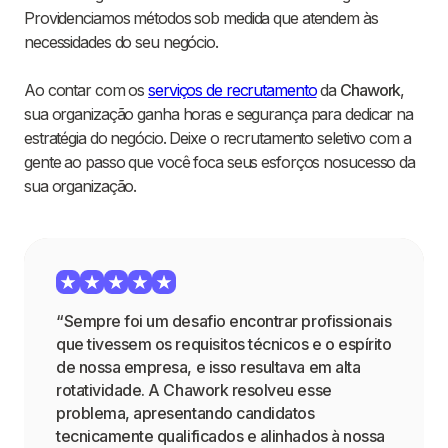
Providenciamos métodos sob medida que atendem às
necessidades do seu negócio.
Ao contar com os
serviços de recrutamento
da
Chawork
,
sua organização ganha horas e segurança para dedicar na
estratégia do negócio. Deixe o recrutamento seletivo com a
gente ao passo que você foca seus esforços nosucesso da
sua organização.
“Sempre foi um desafio encontrar profissionais
que tivessem os requisitos técnicos e o espírito
de nossa empresa, e isso resultava em alta
rotatividade. A Chawork resolveu esse
problema, apresentando candidatos
tecnicamente qualificados e alinhados à nossa