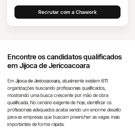
Recrutar com a Chawork
Encontre os candidatos qualificados
em Jijoca de Jericoacoara
Em
Jijoca de Jericoacoara
, atualmente existem
611
organizações buscando profissionais qualificados,
mostrando uma busca crescente por mão de obra
qualificada. No cenário exigente de hoje, identificar os
profissionais adequados acaba sendo um enorme desafio
para as empresas que buscam preencher as vagas mais
importantes de forma rápida.