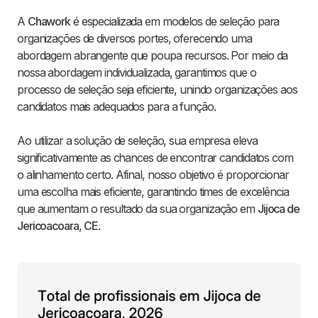
A
Chawork
é especializada em modelos de seleção para
organizações de diversos portes, oferecendo uma
abordagem abrangente que poupa recursos. Por meio da
nossa abordagem individualizada, garantimos que o
processo de seleção seja eficiente, unindo organizações aos
candidatos mais adequados para a função.
Ao utilizar a solução de seleção, sua empresa eleva
significativamente as chances de encontrar candidatos com
o alinhamento certo. Afinal, nosso objetivo é proporcionar
uma escolha mais eficiente, garantindo times de excelência
que aumentam o resultado da sua organização em
Jijoca de
Jericoacoara
,
CE
.