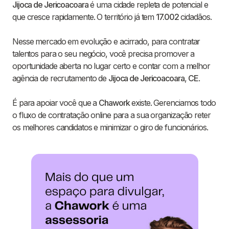
Jijoca de Jericoacoara
é uma cidade repleta de potencial e
que cresce rapidamente. O território já tem
17.002
cidadãos.
Nesse mercado em evolução e acirrado, para contratar
talentos para o seu negócio, você precisa promover a
oportunidade aberta no lugar certo e contar com a melhor
agência de recrutamento de
Jijoca de Jericoacoara
,
CE
.
É para apoiar você que a
Chawork
existe. Gerenciamos todo
o fluxo de contratação online para a sua organização reter
os melhores candidatos e minimizar o giro de funcionários.