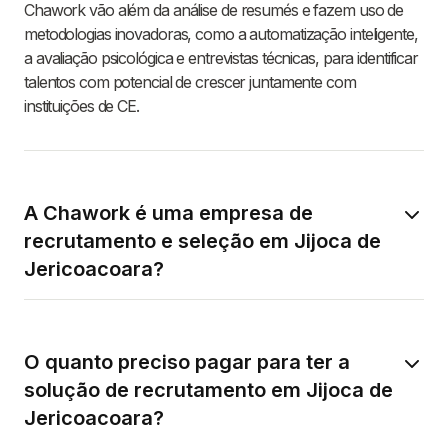
Chawork vão além da análise de resumés e fazem uso de
metodologias inovadoras, como a automatização inteligente,
a avaliação psicológica e entrevistas técnicas, para identificar
talentos com potencial de crescer juntamente com
instituições de CE.
A Chawork é uma empresa de
recrutamento e seleção em Jijoca de
Jericoacoara?
O quanto preciso pagar para ter a
solução de recrutamento em Jijoca de
Jericoacoara?