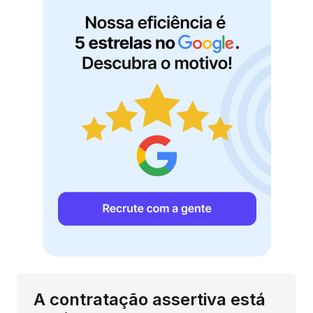
A contratação assertiva está