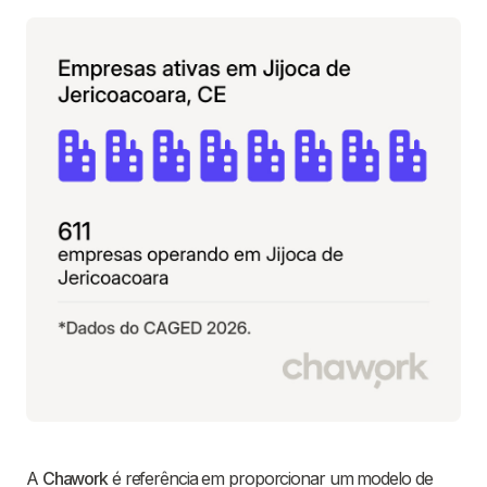
A
Chawork
é referência em proporcionar um modelo de