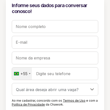
Informe seus dados para conversar
conosco!
Nome completo
E-mail
Nome da empresa
+55
Digite seu telefone
Ao me cadastrar, concordo com os
Termos de Uso
e com a
Política de Privacidade
da Chawork.