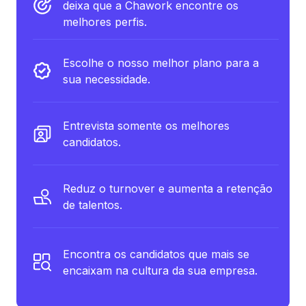
deixa que a Chawork encontre os
melhores perfis.
Escolhe o nosso melhor plano para a
sua necessidade.
Entrevista somente os melhores
candidatos.
Reduz o turnover e aumenta a retenção
de talentos.
Encontra os candidatos que mais se
encaixam na cultura da sua empresa.