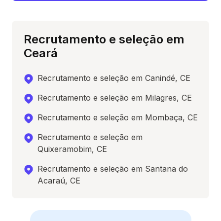
Recrutamento e seleção em
Ceará
Recrutamento e seleção em Canindé, CE
Recrutamento e seleção em Milagres, CE
Recrutamento e seleção em Mombaça, CE
Recrutamento e seleção em
Quixeramobim, CE
Recrutamento e seleção em Santana do
Acaraú, CE