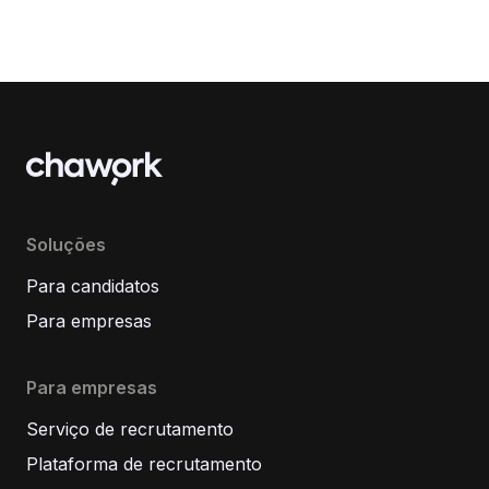
Soluções
Para candidatos
Para empresas
Para empresas
Serviço de recrutamento
Plataforma de recrutamento