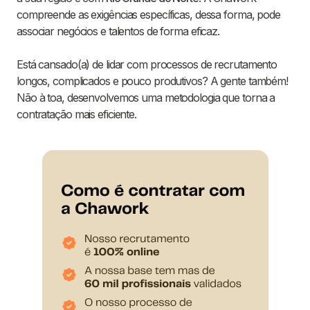
compreende as exigências específicas, dessa forma, pode
associar negócios e talentos de forma eficaz.
Está cansado(a) de lidar com processos de recrutamento
longos, complicados e pouco produtivos? A gente também!
Não à toa, desenvolvemos uma metodologia que torna a
contratação mais eficiente.