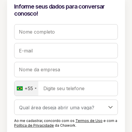
Informe seus dados para conversar
conosco!
Nome completo
E-mail
Nome da empresa
+55
Digite seu telefone
Ao me cadastrar, concordo com os
Termos de Uso
e com a
Política de Privacidade
da Chawork.