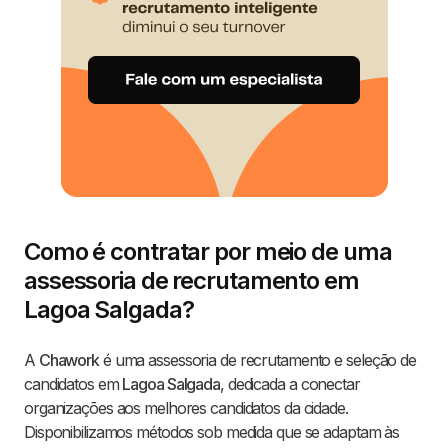
Como é contratar por meio de uma
assessoria de recrutamento em
Lagoa Salgada?
A
Chawork
é uma assessoria de recrutamento e seleção de
candidatos em
Lagoa Salgada
, dedicada a conectar
organizações aos melhores candidatos da cidade.
Disponibilizamos métodos sob medida que se adaptam às