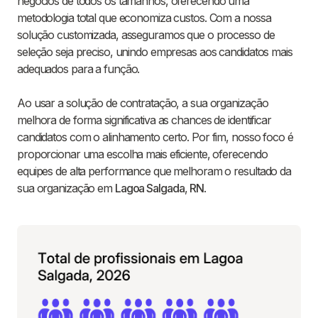
negócios de todos os tamanhos, oferecendo uma
metodologia total que economiza custos. Com a nossa
solução customizada, asseguramos que o processo de
seleção seja preciso, unindo empresas aos candidatos mais
adequados para a função.
Ao usar a solução de contratação, a sua organização
melhora de forma significativa as chances de identificar
candidatos com o alinhamento certo. Por fim, nosso foco é
proporcionar uma escolha mais eficiente, oferecendo
equipes de alta performance que melhoram o resultado da
sua organização em
Lagoa Salgada
,
RN
.