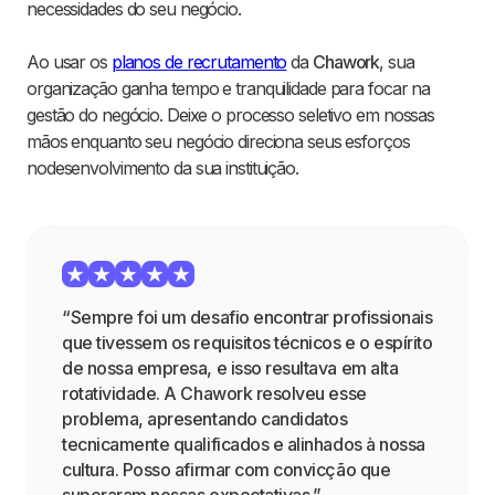
necessidades do seu negócio.
Ao usar os
planos de recrutamento
da
Chawork
, sua
organização ganha tempo e tranquilidade para focar na
gestão do negócio. Deixe o processo seletivo em nossas
mãos enquanto seu negócio direciona seus esforços
nodesenvolvimento da sua instituição.
“Sempre foi um desafio encontrar profissionais
que tivessem os requisitos técnicos e o espírito
de nossa empresa, e isso resultava em alta
rotatividade. A Chawork resolveu esse
problema, apresentando candidatos
tecnicamente qualificados e alinhados à nossa
cultura. Posso afirmar com convicção que