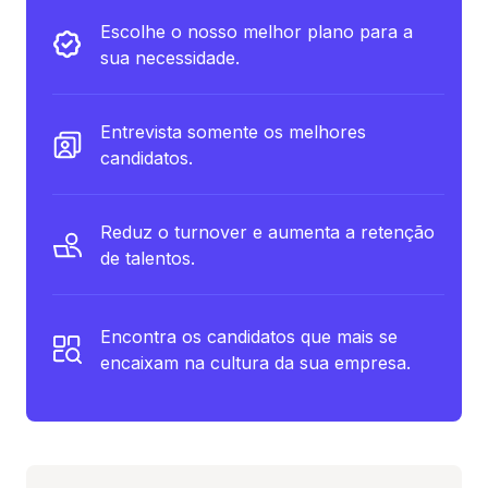
Escolhe o nosso melhor plano para a
sua necessidade.
Entrevista somente os melhores
candidatos.
Reduz o turnover e aumenta a retenção
de talentos.
Encontra os candidatos que mais se
encaixam na cultura da sua empresa.