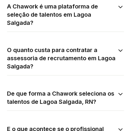
A Chawork é uma plataforma de
seleção de talentos em Lagoa
Salgada?
O quanto custa para contratar a
assessoria de recrutamento em Lagoa
Salgada?
De que forma a Chawork seleciona os
talentos de Lagoa Salgada, RN?
E o que acontece se o profissional