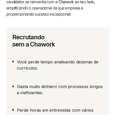
candidatos se reinventa com a
Chawork
ao seu lado,
simplificando o operacional da sua empresa e
proporcionando sucesso excepcional:
Recrutando
sem a Chawork
Você perde tempo analisando dezenas de
currículos.
Gasta muito dinheiro com processos longos
e ineficientes.
Perde horas em entrevistas com vários