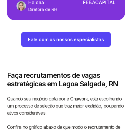
Helena
FEBACAPITAL
Diretora de RH
Fale com os nossos especialistas
Faça recrutamentos de vagas
estratégicas em Lagoa Salgada, RN
Quando seu negócio opta por a
Chawork
, está escolhendo
um processo de seleção que traz maior exatidão, poupando
ativos consideráveis.
Confira no gráfico abaixo de que modo o recrutamento de