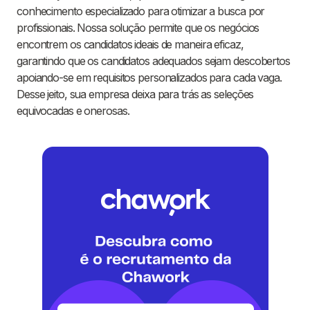
conhecimento especializado para otimizar a busca por
profissionais. Nossa solução permite que os negócios
encontrem os candidatos ideais de maneira eficaz,
garantindo que os candidatos adequados sejam descobertos
apoiando-se em requisitos personalizados para cada vaga.
Desse jeito, sua empresa deixa para trás as seleções
equivocadas e onerosas.