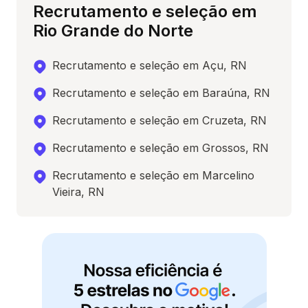
Recrutamento e seleção em
Rio Grande do Norte
Recrutamento e seleção em Açu, RN
Recrutamento e seleção em Baraúna, RN
Recrutamento e seleção em Cruzeta, RN
Recrutamento e seleção em Grossos, RN
Recrutamento e seleção em Marcelino
Vieira, RN