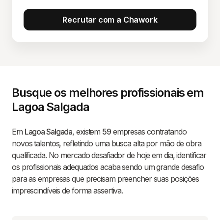
Recrutar com a Chawork
Busque os melhores profissionais em
Lagoa Salgada
Em
Lagoa Salgada
, existem
59
empresas contratando
novos talentos, refletindo uma busca alta por mão de obra
qualificada. No mercado desafiador de hoje em dia, identificar
os profissionais adequados acaba sendo um grande desafio
para as empresas que precisam preencher suas posições
imprescindíveis de forma assertiva.