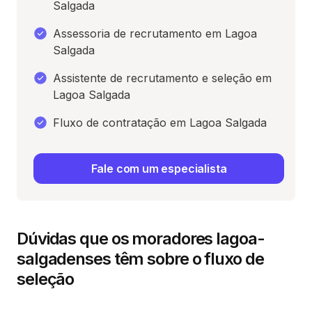
Salgada
Assessoria de recrutamento em Lagoa
Salgada
Assistente de recrutamento e seleção em
Lagoa Salgada
Fluxo de contratação em Lagoa Salgada
Fale com um especialista
Dúvidas que os moradores lagoa-
salgadenses têm sobre o fluxo de
seleção