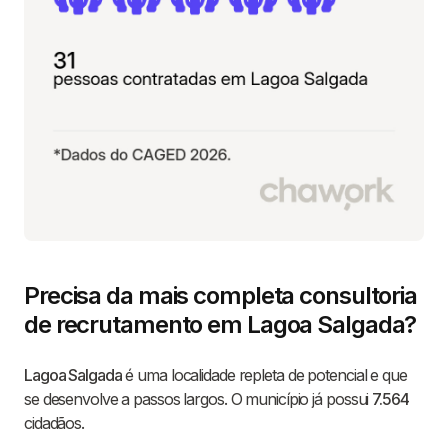
Precisa da mais completa consultoria
de recrutamento em Lagoa Salgada?
Lagoa Salgada
é uma localidade repleta de potencial e que
se desenvolve a passos largos. O município já possui
7.564
cidadãos.