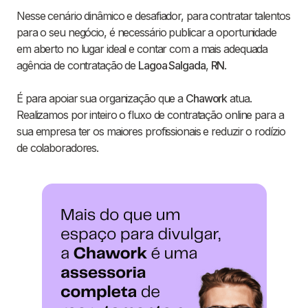
Nesse cenário dinâmico e desafiador, para contratar talentos
para o seu negócio, é necessário publicar a oportunidade
em aberto no lugar ideal e contar com a mais adequada
agência de contratação de
Lagoa Salgada
,
RN
.
É para apoiar sua organização que a
Chawork
atua.
Realizamos por inteiro o fluxo de contratação online para a
sua empresa ter os maiores profissionais e reduzir o rodízio
de colaboradores.