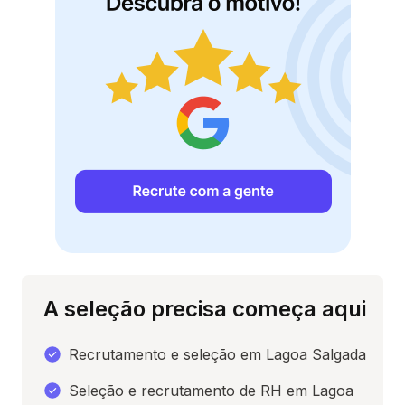
A seleção precisa começa aqui
Recrutamento e seleção em Lagoa Salgada
Seleção e recrutamento de RH em Lagoa