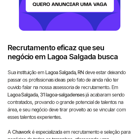
Recrutamento eficaz que seu
negócio em Lagoa Salgada busca
Sua instituição em
Lagoa Salgada, RN
deve estar deixando
passar os profissionais ideais pelo fato de ainda não ter
ouvido falar na nossa assessoria de recrutamento. Em
Lagoa Salgada
,
31 lagoa-salgadenses
já acabaram sendo
contratados, provando o grande potencial de talentos na
área, e seu negócio deve tirar proveito ao se vincular com
esses talentos experientes.
A
Chawork
é especializada em recrutamento e seleção para