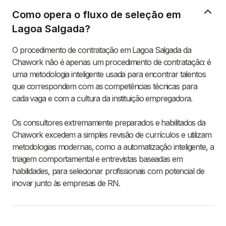
Como opera o fluxo de seleção em
Lagoa Salgada?
O procedimento de contratação em Lagoa Salgada da
Chawork não é apenas um procedimento de contratação: é
uma metodologia inteligente usada para encontrar talentos
que correspondem com as competências técnicas para
cada vaga e com a cultura da instituição empregadora.
Os consultores extremamente preparados e habilitados da
Chawork excedem a simples revisão de currículos e utilizam
metodologias modernas, como a automatização inteligente, a
triagem comportamental e entrevistas baseadas em
habilidades, para selecionar profissionais com potencial de
inovar junto às empresas de RN.