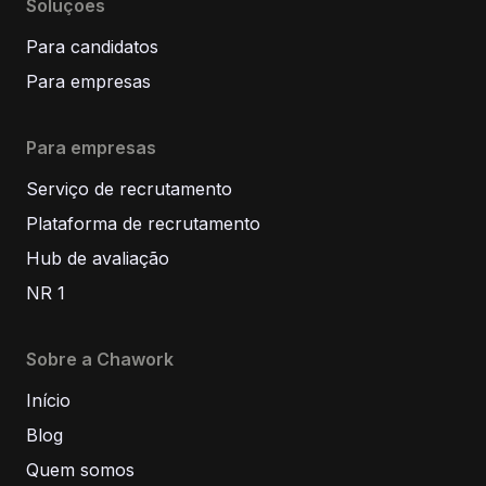
Soluções
Para candidatos
Para empresas
Para empresas
Serviço de recrutamento
Plataforma de recrutamento
Hub de avaliação
NR 1
Sobre a Chawork
Início
Blog
Quem somos