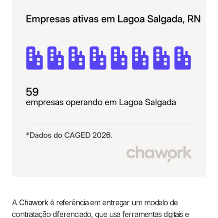
A
Chawork
é referência em entregar um modelo de
contratação diferenciado, que usa ferramentas digitais e