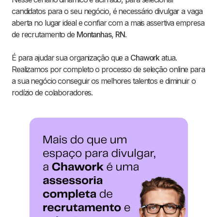
candidatos para o seu negócio, é necessário divulgar a vaga
aberta no lugar ideal e confiar com a mais assertiva empresa
de recrutamento de
Montanhas
,
RN
.
É para ajudar sua organização que a
Chawork
atua.
Realizamos por completo o processo de seleção online para
a sua negócio conseguir os melhores talentos e diminuir o
rodízio de colaboradores.