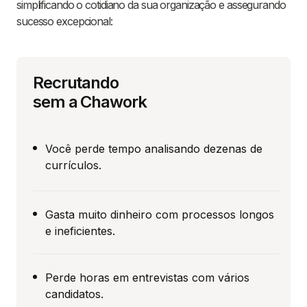
simplificando o cotidiano da sua organização e assegurando
sucesso excepcional:
Recrutando
sem a Chawork
Você perde tempo analisando dezenas de
currículos.
Gasta muito dinheiro com processos longos
e ineficientes.
Perde horas em entrevistas com vários
candidatos.