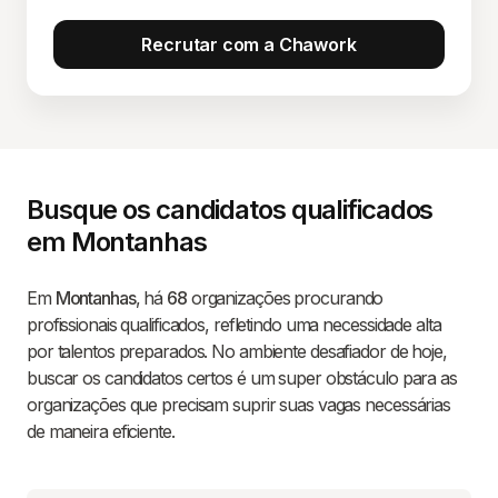
Recrutar com a Chawork
Busque os candidatos qualificados
em Montanhas
Em
Montanhas
, há
68
organizações procurando
profissionais qualificados, refletindo uma necessidade alta
por talentos preparados. No ambiente desafiador de hoje,
buscar os candidatos certos é um super obstáculo para as
organizações que precisam suprir suas vagas necessárias
de maneira eficiente.