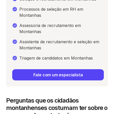
Processos de seleção em RH em
Montanhas
Assessoria de recrutamento em
Montanhas
Assistente de recrutamento e seleção em
Montanhas
Triagem de candidatos em Montanhas
Fale com um especialista
Perguntas que os cidadãos
montanhenses costumam ter sobre o