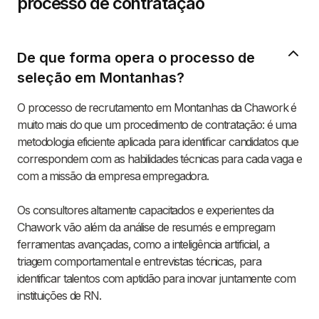
processo de contratação
De que forma opera o processo de
seleção em Montanhas?
O processo de recrutamento em Montanhas da Chawork é
muito mais do que um procedimento de contratação: é uma
metodologia eficiente aplicada para identificar candidatos que
correspondem com as habilidades técnicas para cada vaga e
com a missão da empresa empregadora.
Os consultores altamente capacitados e experientes da
Chawork vão além da análise de resumés e empregam
ferramentas avançadas, como a inteligência artificial, a
triagem comportamental e entrevistas técnicas, para
identificar talentos com aptidão para inovar juntamente com
instituições de RN.