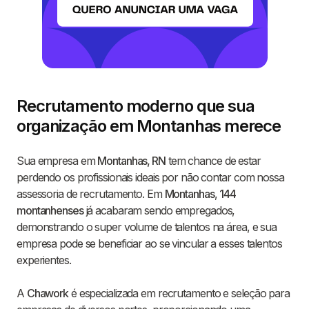
Recrutamento moderno que sua
organização em Montanhas merece
Sua empresa em
Montanhas, RN
tem chance de estar
perdendo os profissionais ideais por não contar com nossa
assessoria de recrutamento. Em
Montanhas
,
144
montanhenses
já acabaram sendo empregados,
demonstrando o super volume de talentos na área, e sua
empresa pode se beneficiar ao se vincular a esses talentos
experientes.
A
Chawork
é especializada em recrutamento e seleção para