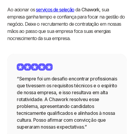
Ao acionar os
serviços de seleção
da
Chawork
, sua
empresa ganha tempo e confiança para focar na gestão do
negócio. Deixe o recrutamento de contratação em nossas
mãos ao passo que sua empresa foca suas energias
nocrescimento da sua empresa.
“Sempre foi um desafio encontrar profissionais
que tivessem os requisitos técnicos e o espírito
de nossa empresa, e isso resultava em alta
rotatividade. A Chawork resolveu esse
problema, apresentando candidatos
tecnicamente qualificados e alinhados à nossa
cultura. Posso afirmar com convicção que
superaram nossas expectativas.”