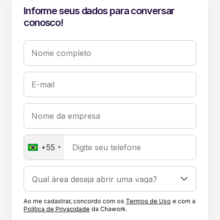
Informe seus dados para conversar
conosco!
Nome completo
E-mail
Nome da empresa
+55
Digite seu telefone
Ao me cadastrar, concordo com os
Termos de Uso
e com a
Política de Privacidade
da Chawork.