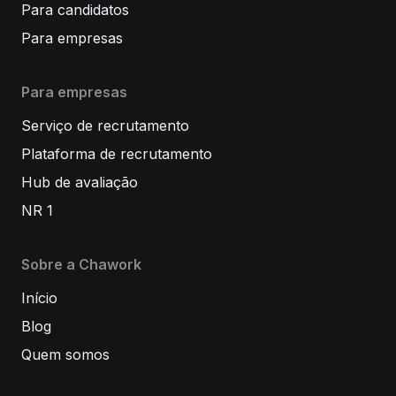
Para candidatos
Para empresas
Para empresas
Serviço de recrutamento
Plataforma de recrutamento
Hub de avaliação
NR 1
Sobre a Chawork
Início
Blog
Quem somos