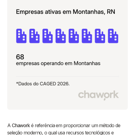
A
Chawork
é referência em proporcionar um método de
seleção moderno, o qual usa recursos tecnológicos e