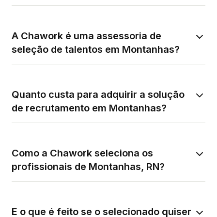
A Chawork é uma assessoria de
seleção de talentos em Montanhas?
Quanto custa para adquirir a solução
de recrutamento em Montanhas?
Como a Chawork seleciona os
profissionais de Montanhas, RN?
E o que é feito se o selecionado quiser