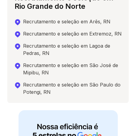
Rio Grande do Norte
Recrutamento e seleção em Arês, RN
Recrutamento e seleção em Extremoz, RN
Recrutamento e seleção em Lagoa de
Pedras, RN
Recrutamento e seleção em São José de
Mipibu, RN
Recrutamento e seleção em São Paulo do
Potengi, RN