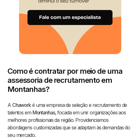
Como é contratar por meio de uma
assessoria de recrutamento em
Montanhas?
A
Chawork
é uma empresa de seleção e recrutamento de
talentos em
Montanhas
, focada em unir organizações aos
melhores profissionais da região. Providenciamos
abordagens customizadas que se adaptam às demandas do
seu mercado.