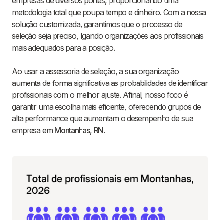
empresas de diversos portes, proporcionando uma
metodologia total que poupa tempo e dinheiro. Com a nossa
solução customizada, garantimos que o processo de
seleção seja preciso, ligando organizações aos profissionais
mais adequados para a posição.
Ao usar a assessoria de seleção, a sua organização
aumenta de forma significativa as probabilidades de identificar
profissionais com o melhor ajuste. Afinal, nosso foco é
garantir uma escolha mais eficiente, oferecendo grupos de
alta performance que aumentam o desempenho de sua
empresa em
Montanhas
,
RN
.