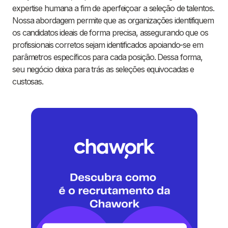
expertise humana a fim de aperfeiçoar a seleção de talentos.
Nossa abordagem permite que as organizações identifiquem
os candidatos ideais de forma precisa, assegurando que os
profissionais corretos sejam identificados apoiando-se em
parâmetros específicos para cada posição. Dessa forma,
seu negócio deixa para trás as seleções equivocadas e
custosas.