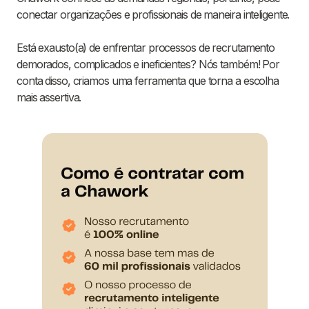
conectar organizações e profissionais de maneira inteligente.
Está exausto(a) de enfrentar processos de recrutamento
demorados, complicados e ineficientes? Nós também! Por
conta disso, criamos uma ferramenta que torna a escolha
mais assertiva.