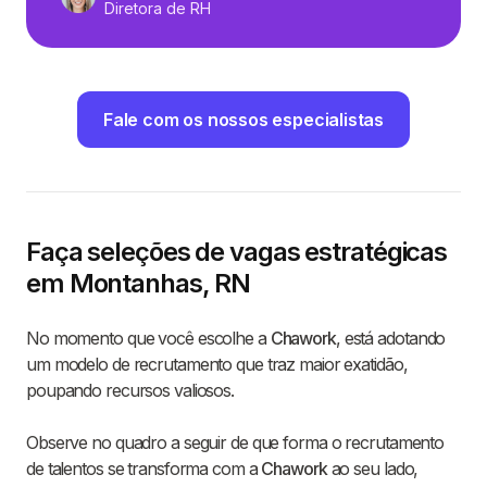
Diretora de RH
Fale com os nossos especialistas
Faça seleções de vagas estratégicas
em Montanhas, RN
No momento que você escolhe a
Chawork
, está adotando
um modelo de recrutamento que traz maior exatidão,
poupando recursos valiosos.
Observe no quadro a seguir de que forma o recrutamento
de talentos se transforma com a
Chawork
ao seu lado,