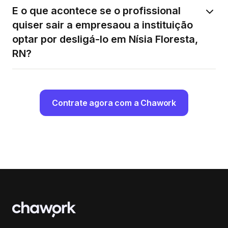
E o que acontece se o profissional
quiser sair a empresaou a instituição
optar por desligá-lo em Nísia Floresta,
RN?
Contrate agora com a Chawork