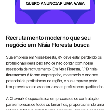
Recrutamento moderno que seu
negócio em Nísia Floresta busca
Sua empresa em
Nísia Floresta, RN
deve estar perdendo os
profissionais ideais pelo fato de não contar com nossa
assessoria de recrutamento. Em
Nísia Floresta
,
1.119 nísia-
florestenses
já foram empregados, mostrando o enorme
potencial de profissionais na região, e sua empresa pode
tirar proveito ao se associar a esses profissionais qualificados.
A
Chawork
é especializada em processos de contratação
para empresas de todos os tamanhos, proporcionando uma