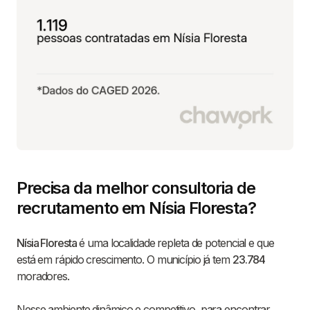
Precisa da melhor consultoria de
recrutamento em Nísia Floresta?
Nísia Floresta
é uma localidade repleta de potencial e que
está em rápido crescimento. O município já tem
23.784
moradores.
Nesse ambiente dinâmico e competitivo, para encontrar