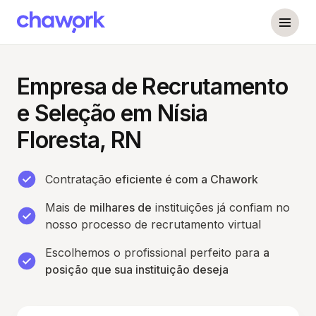
Empresa de Recrutamento
e Seleção em Nísia
Floresta, RN
Contratação
eficiente é com a Chawork
Mais de
milhares de
instituições já confiam no
nosso processo de recrutamento virtual
Escolhemos o profissional perfeito para
a
posição que sua instituição deseja