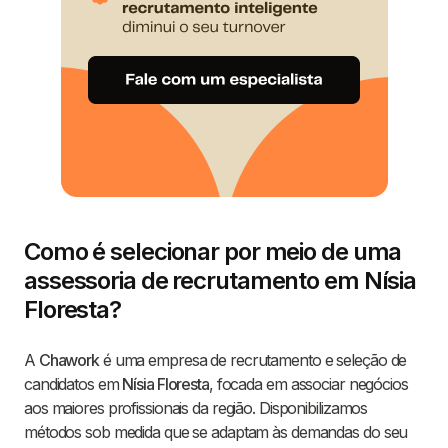
Como é selecionar por meio de uma
assessoria de recrutamento em Nísia
Floresta?
A
Chawork
é uma empresa de recrutamento e seleção de
candidatos em
Nísia Floresta
, focada em associar negócios
aos maiores profissionais da região. Disponibilizamos
métodos sob medida que se adaptam às demandas do seu