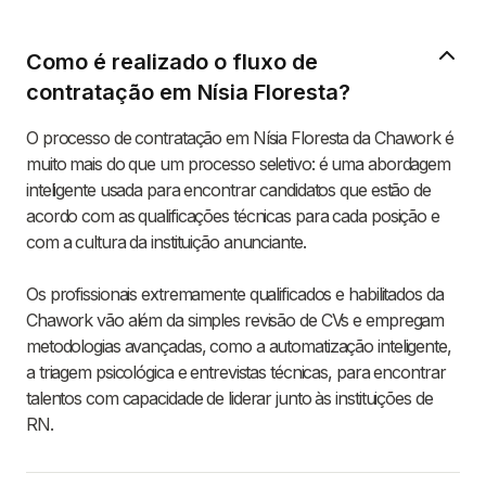
Como é realizado o fluxo de
contratação em Nísia Floresta?
O processo de contratação em Nísia Floresta da Chawork é
muito mais do que um processo seletivo: é uma abordagem
inteligente usada para encontrar candidatos que estão de
acordo com as qualificações técnicas para cada posição e
com a cultura da instituição anunciante.
Os profissionais extremamente qualificados e habilitados da
Chawork vão além da simples revisão de CVs e empregam
metodologias avançadas, como a automatização inteligente,
a triagem psicológica e entrevistas técnicas, para encontrar
talentos com capacidade de liderar junto às instituições de
RN.