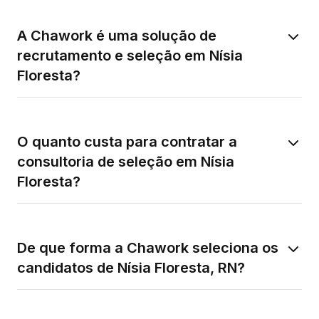
A Chawork é uma solução de
recrutamento e seleção em Nísia
Floresta?
O quanto custa para contratar a
consultoria de seleção em Nísia
Floresta?
De que forma a Chawork seleciona os
candidatos de Nísia Floresta, RN?