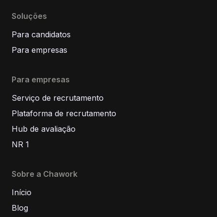
Soluções
Para candidatos
Para empresas
Para empresas
Serviço de recrutamento
Plataforma de recrutamento
Hub de avaliação
NR 1
Sobre a Chawork
Início
Blog