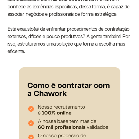
conhece as exigências específicas, dessa forma, é capaz de
associar negócios e profissionais de forma estratégica.
Está exausto(a) de enfrentar procedimentos de contratação
extensos, difíceis e pouco produtivos? A gente também! Por
isso, estruturamos uma solução que torna a escolha mais
eficiente.