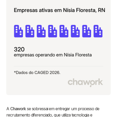
A
Chawork
se sobressai em entregar um processo de
recrutamento diferenciado, que utiliza tecnologia e