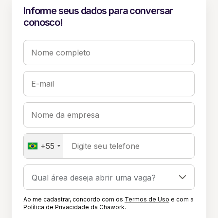
Informe seus dados para conversar
conosco!
Nome completo
E-mail
Nome da empresa
+55
Digite seu telefone
Ao me cadastrar, concordo com os
Termos de Uso
e com a
Política de Privacidade
da Chawork.