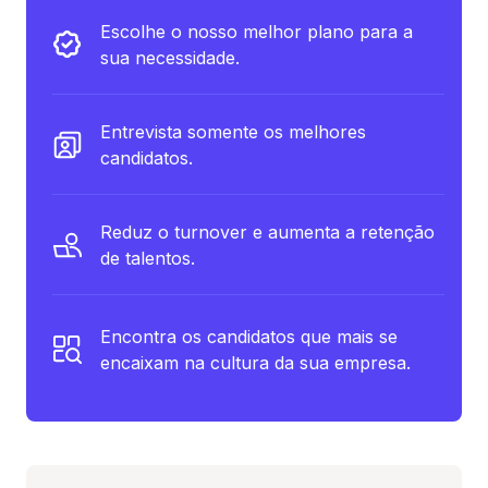
Escolhe o nosso melhor plano para a
sua necessidade.
Entrevista somente os melhores
candidatos.
Reduz o turnover e aumenta a retenção
de talentos.
Encontra os candidatos que mais se
encaixam na cultura da sua empresa.