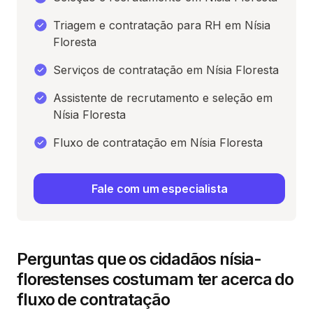
Triagem e contratação para RH em Nísia
Floresta
Serviços de contratação em Nísia Floresta
Assistente de recrutamento e seleção em
Nísia Floresta
Fluxo de contratação em Nísia Floresta
Fale com um especialista
Perguntas que os cidadãos nísia-
florestenses costumam ter acerca do
fluxo de contratação