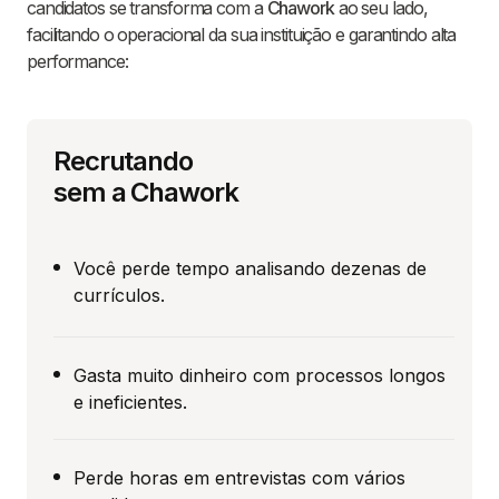
candidatos se transforma com a
Chawork
ao seu lado,
facilitando o operacional da sua instituição e garantindo alta
performance:
Recrutando
sem a Chawork
Você perde tempo analisando dezenas de
currículos.
Gasta muito dinheiro com processos longos
e ineficientes.
Perde horas em entrevistas com vários