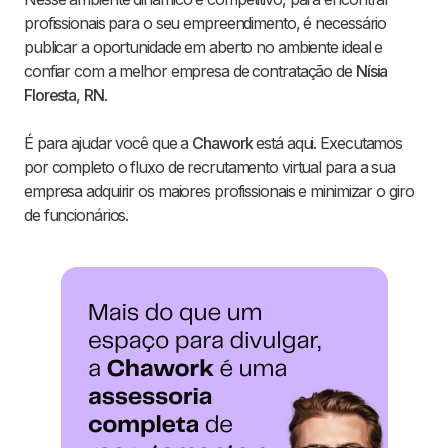
profissionais para o seu empreendimento, é necessário
publicar a oportunidade em aberto no ambiente ideal e
confiar com a melhor empresa de contratação de
Nísia
Floresta
,
RN
.
É para ajudar você que a
Chawork
está aqui. Executamos
por completo o fluxo de recrutamento virtual para a sua
empresa adquirir os maiores profissionais e minimizar o giro
de funcionários.