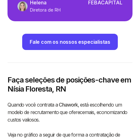
Helena
FEBACAPITAL
Diretora de RH
Fale com os nossos especialistas
Faça seleções de posições-chave em
Nísia Floresta, RN
Quando você contrata a
Chawork
, está escolhendo um
modelo de recrutamento que oferecemais, economizando
custos valiosos.
Veja no gráfico a seguir de que forma a contratação de