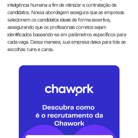
inteligência humana a fim de otimizar a contratação de
candidatos. Nossa abordagem assegura que as empresas
selecionem os candidatos ideais de forma assertiva,
assegurando que os profissionais corretos sejam
identificados baseando-se em parâmetros específicos para
cada vaga. Dessa maneira, sua empresa deixa para trás as
escolhas ruins e caras.