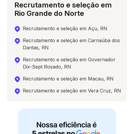
Recrutamento e seleção em
Rio Grande do Norte
Recrutamento e seleção em Açu, RN
Recrutamento e seleção em Carnaúba dos
Dantas, RN
Recrutamento e seleção em Governador
Dix-Sept Rosado, RN
Recrutamento e seleção em Macau, RN
Recrutamento e seleção em Vera Cruz, RN