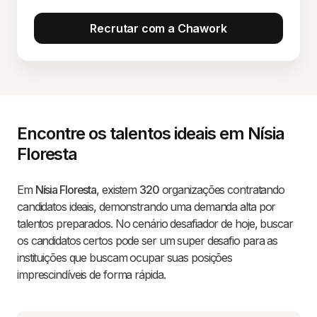
Recrutar com a Chawork
Encontre os talentos ideais em Nísia
Floresta
Em
Nísia Floresta
, existem
320
organizações contratando
candidatos ideais, demonstrando uma demanda alta por
talentos preparados. No cenário desafiador de hoje, buscar
os candidatos certos pode ser um super desafio para as
instituições que buscam ocupar suas posições
imprescindíveis de forma rápida.