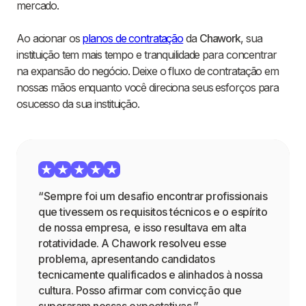
mercado.
Ao acionar os
planos de contratação
da
Chawork
, sua
instituição tem mais tempo e tranquilidade para concentrar
na expansão do negócio. Deixe o fluxo de contratação em
nossas mãos enquanto você direciona seus esforços para
osucesso da sua instituição.
“Sempre foi um desafio encontrar profissionais
que tivessem os requisitos técnicos e o espírito
de nossa empresa, e isso resultava em alta
rotatividade. A Chawork resolveu esse
problema, apresentando candidatos
tecnicamente qualificados e alinhados à nossa
cultura. Posso afirmar com convicção que