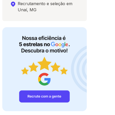
Recrutamento e seleção em
Unaí, MG