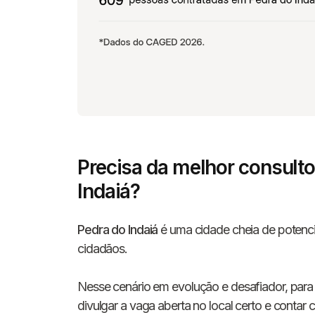
Precisa da melhor consult
Indaiá?
Pedra do Indaiá
é uma cidade cheia de potencia
cidadãos.
Nesse cenário em evolução e desafiador, para 
divulgar a vaga aberta no local certo e cont