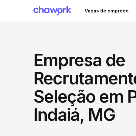
Vagas de emprego
Empresa de
Recrutament
Seleção em 
Indaiá, MG