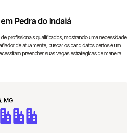
s em Pedra do Indaiá
de profissionais qualificados, mostrando uma necessidade
afiador de atualmente, buscar os candidatos certos é um
ecessitam preencher suas vagas estratégicas de maneira