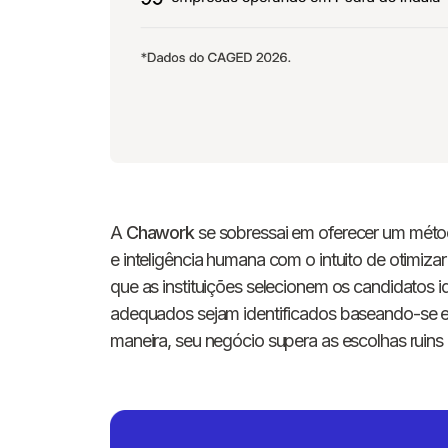
A
Chawork
se sobressai em oferecer um métod
e inteligência humana com o intuito de otimiz
que as instituições selecionem os candidatos i
adequados sejam identificados baseando-se e
maneira, seu negócio supera as escolhas ruins 