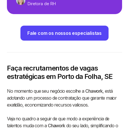
Diretora de RH
Fale com os nossos especialistas
Faça recrutamentos de vagas
estratégicas em Porto da Folha, SE
No momento que seu negócio escolhe a
Chawork
, está
adotando um processo de contratação que garante maior
exatidão, economizando recursos valiosos.
Veja no quadro a seguir de que modo a experiência de
talentos muda com a
Chawork
do seu lado, simplificando o