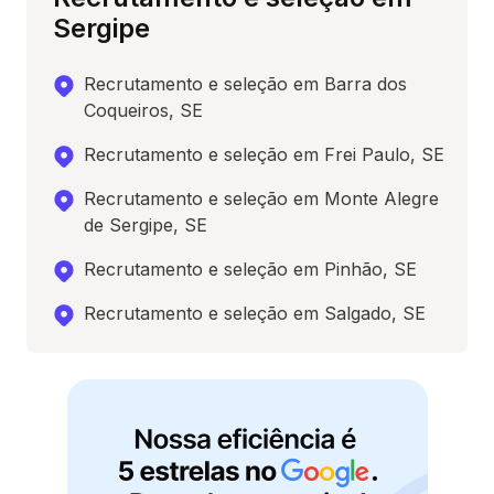
Sergipe
Recrutamento e seleção em Barra dos
Coqueiros, SE
Recrutamento e seleção em Frei Paulo, SE
Recrutamento e seleção em Monte Alegre
de Sergipe, SE
Recrutamento e seleção em Pinhão, SE
Recrutamento e seleção em Salgado, SE