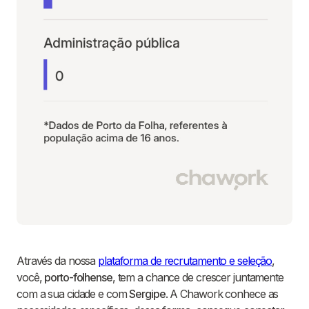
Através da nossa
plataforma de recrutamento e seleção
,
você,
porto-folhense
, tem a chance de crescer juntamente
com a sua cidade e com
Sergipe
. A Chawork conhece as