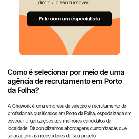
Como é selecionar por meio de uma
agência de recrutamento em Porto
da Folha?
A
Chawork
é uma empresa de seleção e recrutamento de
profissionais qualificados em
Porto da Folha
, especializada em
associar organizações aos melhores candidatos da
localidade. Disponibilizamos abordagens customizadas que
se adaptam às necessidades do seu projeto.