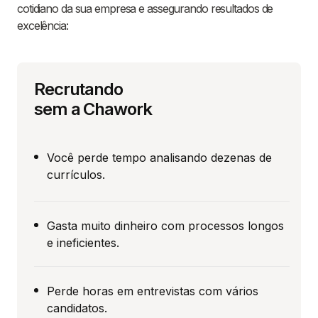
cotidiano da sua empresa e assegurando resultados de
excelência:
Recrutando
sem a Chawork
Você perde tempo analisando dezenas de
currículos.
Gasta muito dinheiro com processos longos
e ineficientes.
Perde horas em entrevistas com vários
candidatos.