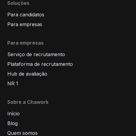
Soluções
Para candidatos
Para empresas
Para empresas
Serviço de recrutamento
Plataforma de recrutamento
Hub de avaliação
NR 1
Sobre a Chawork
Início
Blog
Quem somos