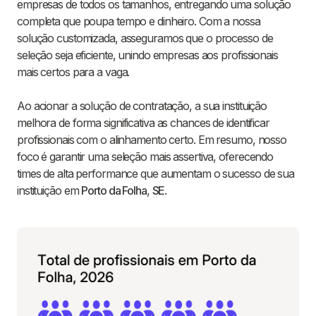
empresas de todos os tamanhos, entregando uma solução
completa que poupa tempo e dinheiro. Com a nossa
solução customizada, asseguramos que o processo de
seleção seja eficiente, unindo empresas aos profissionais
mais certos para a vaga.
Ao acionar a solução de contratação, a sua instituição
melhora de forma significativa as chances de identificar
profissionais com o alinhamento certo. Em resumo, nosso
foco é garantir uma seleção mais assertiva, oferecendo
times de alta performance que aumentam o sucesso de sua
instituição em
Porto da Folha
,
SE
.