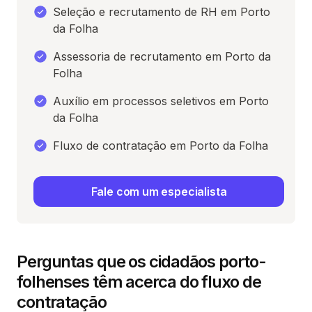
Seleção e recrutamento de RH em Porto
da Folha
Assessoria de recrutamento em Porto da
Folha
Auxílio em processos seletivos em Porto
da Folha
Fluxo de contratação em Porto da Folha
Fale com um especialista
Perguntas que os cidadãos porto-
folhenses têm acerca do fluxo de
contratação