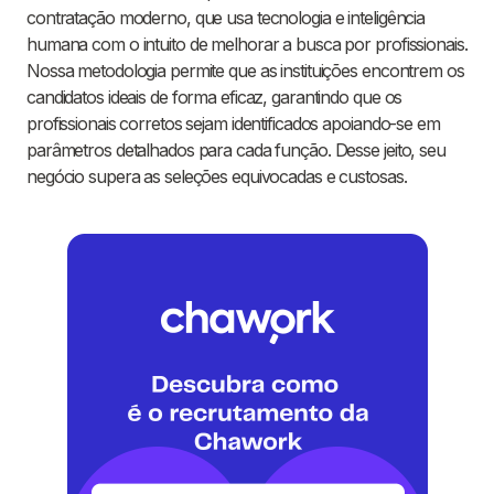
contratação moderno, que usa tecnologia e inteligência
humana com o intuito de melhorar a busca por profissionais.
Nossa metodologia permite que as instituições encontrem os
candidatos ideais de forma eficaz, garantindo que os
profissionais corretos sejam identificados apoiando-se em
parâmetros detalhados para cada função. Desse jeito, seu
negócio supera as seleções equivocadas e custosas.