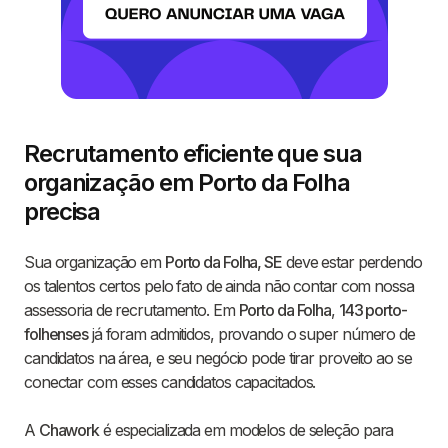
Recrutamento eficiente que sua
organização em Porto da Folha
precisa
Sua organização em
Porto da Folha, SE
deve estar perdendo
os talentos certos pelo fato de ainda não contar com nossa
assessoria de recrutamento. Em
Porto da Folha
,
143 porto-
folhenses
já foram admitidos, provando o super número de
candidatos na área, e seu negócio pode tirar proveito ao se
conectar com esses candidatos capacitados.
A
Chawork
é especializada em modelos de seleção para