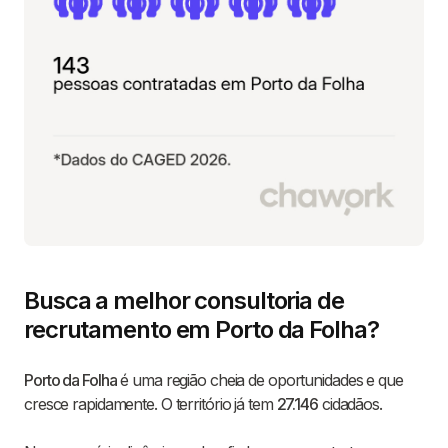
Busca a melhor consultoria de
recrutamento em Porto da Folha?
Porto da Folha
é uma região cheia de oportunidades e que
cresce rapidamente. O território já tem
27.146
cidadãos.