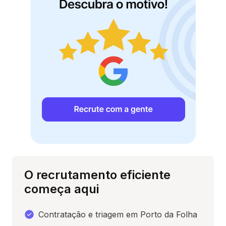
O recrutamento eficiente
começa aqui
Contratação e triagem em Porto da Folha