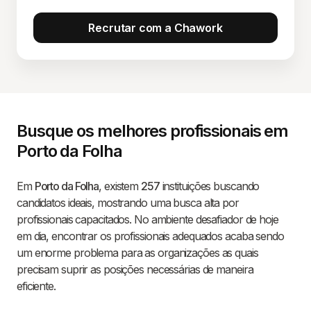
Recrutar com a Chawork
Busque os melhores profissionais em
Porto da Folha
Em
Porto da Folha
, existem
257
instituições buscando
candidatos ideais, mostrando uma busca alta por
profissionais capacitados. No ambiente desafiador de hoje
em dia, encontrar os profissionais adequados acaba sendo
um enorme problema para as organizações as quais
precisam suprir as posições necessárias de maneira
eficiente.