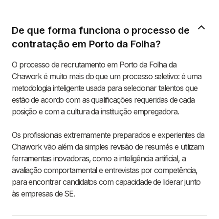
De que forma funciona o processo de
contratação em Porto da Folha?
O processo de recrutamento em Porto da Folha da
Chawork é muito mais do que um processo seletivo: é uma
metodologia inteligente usada para selecionar talentos que
estão de acordo com as qualificações requeridas de cada
posição e com a cultura da instituição empregadora.
Os profissionais extremamente preparados e experientes da
Chawork vão além da simples revisão de resumés e utilizam
ferramentas inovadoras, como a inteligência artificial, a
avaliação comportamental e entrevistas por competência,
para encontrar candidatos com capacidade de liderar junto
às empresas de SE.