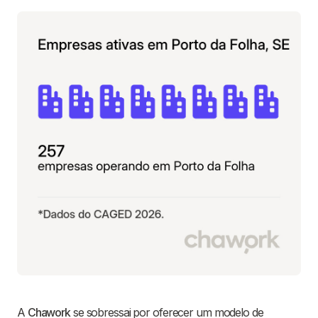
A
Chawork
se sobressai por oferecer um modelo de