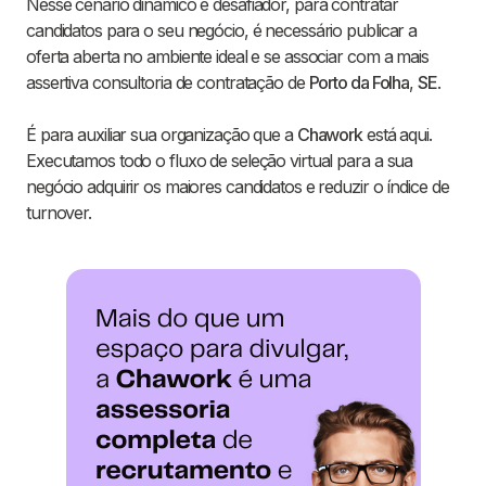
Nesse cenário dinâmico e desafiador, para contratar
candidatos para o seu negócio, é necessário publicar a
oferta aberta no ambiente ideal e se associar com a mais
assertiva consultoria de contratação de
Porto da Folha
,
SE
.
É para auxiliar sua organização que a
Chawork
está aqui.
Executamos todo o fluxo de seleção virtual para a sua
negócio adquirir os maiores candidatos e reduzir o índice de
turnover.