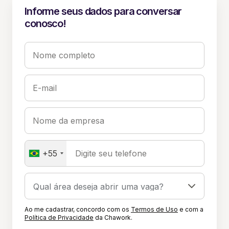
Informe seus dados para conversar
conosco!
Nome completo
E-mail
Nome da empresa
+55
Digite seu telefone
Ao me cadastrar, concordo com os
Termos de Uso
e com a
Política de Privacidade
da Chawork.