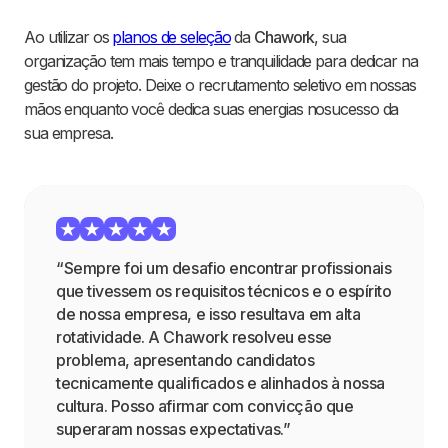
Ao utilizar os
planos de seleção
da
Chawork
, sua
organização tem mais tempo e tranquilidade para dedicar na
gestão do projeto. Deixe o recrutamento seletivo em nossas
mãos enquanto você dedica suas energias nosucesso da
sua empresa.
“Sempre foi um desafio encontrar profissionais
que tivessem os requisitos técnicos e o espírito
de nossa empresa, e isso resultava em alta
rotatividade. A Chawork resolveu esse
problema, apresentando candidatos
tecnicamente qualificados e alinhados à nossa
cultura. Posso afirmar com convicção que
superaram nossas expectativas.”