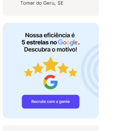
Tomar do Geru, SE