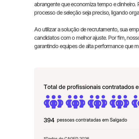
abrangente que economiza tempo e dinheiro. 
processo de seleção seja preciso, ligando orga
Ao utilizar a solução de recrutamento, sua em
candidatos com o melhor ajuste. Por fim, nosso
garantindo equipes de alta performance que 