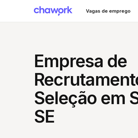
Vagas de emprego
Empresa de
Recrutament
Seleção em S
SE