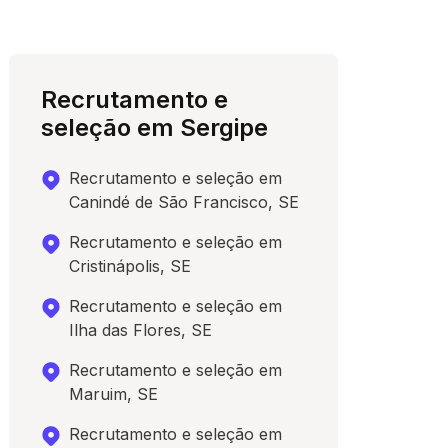
Recrutamento e
seleção em Sergipe
Recrutamento e seleção em
Canindé de São Francisco, SE
Recrutamento e seleção em
Cristinápolis, SE
Recrutamento e seleção em
Ilha das Flores, SE
Recrutamento e seleção em
Maruim, SE
Recrutamento e seleção em