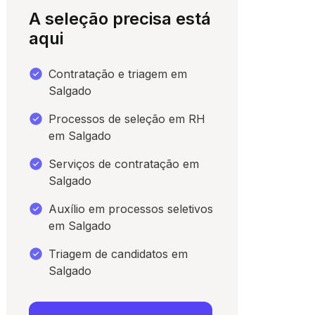
A seleção precisa está
aqui
Contratação e triagem em
Salgado
Processos de seleção em RH
em Salgado
Serviços de contratação em
Salgado
para conversar
Auxílio em processos seletivos
em Salgado
Triagem de candidatos em
Salgado