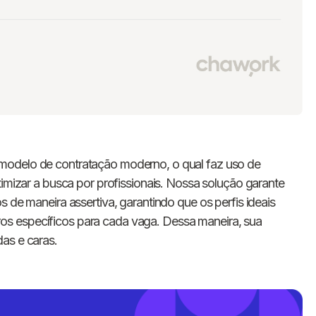
modelo de contratação moderno, o qual faz uso de
timizar a busca por profissionais. Nossa solução garante
s de maneira assertiva, garantindo que os perfis ideais
s específicos para cada vaga. Dessa maneira, sua
as e caras.