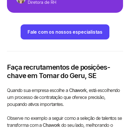
Diretora de RH
Fale com os nossos especialistas
Faça recrutamentos de posições-
chave em Tomar do Geru, SE
Quando sua empresa escolhe a
Chawork
, está escolhendo
um processo de contratação que oferece precisão,
poupando ativos importantes.
Observe no exemplo a seguir como a seleção de talentos se
transforma com a
Chawork
do seu lado, melhorando o