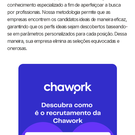
conhecimento especializado a fim de aperfeiçoar a busca
por profissionais. Nossa metodologia permite que as
empresas encontrem os candidatos ideais de maneira eficaz,
garantindo que os perfis ideais sejam descobertos baseando-
se em parâmetros personalizados para cada posição. Dessa
maneira, sua empresa elimina as seleções equivocadas e
onerosas.