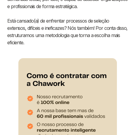
e profissionais de forma estratégica.
Está cansado(a) de enfrentar processos de seleção
extensos, difíceis e ineficazes? Nós também! Por conta disso,
estruturamos uma metodologia que torna a escolha mais
eficiente.