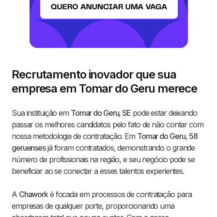
Recrutamento inovador que sua
empresa em Tomar do Geru merece
Sua instituição em
Tomar do Geru, SE
pode estar deixando
passar os melhores candidatos pelo fato de não contar com
nossa metodologia de contratação. Em
Tomar do Geru
,
58
geruenses
já foram contratados, demonstrando o grande
número de profissionais na região, e seu negócio pode se
beneficiar ao se conectar a esses talentos experientes.
A
Chawork
é focada em processos de contratação para
empresas de qualquer porte, proporcionando uma