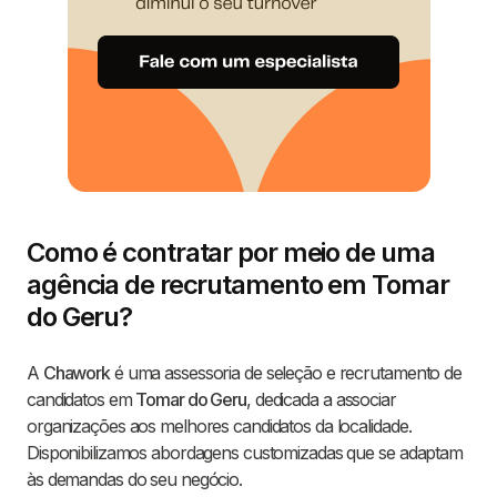
Como é contratar por meio de uma
agência de recrutamento em Tomar
do Geru?
A
Chawork
é uma assessoria de seleção e recrutamento de
candidatos em
Tomar do Geru
, dedicada a associar
organizações aos melhores candidatos da localidade.
Disponibilizamos abordagens customizadas que se adaptam
às demandas do seu negócio.