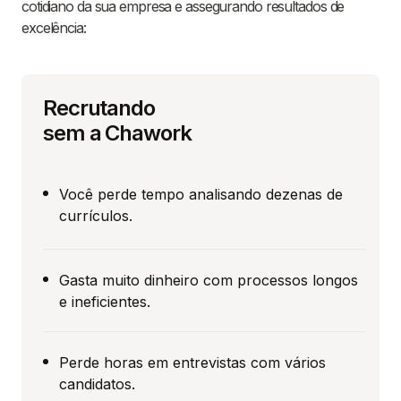
cotidiano da sua empresa e assegurando resultados de
excelência:
Recrutando
sem a Chawork
Você perde tempo analisando dezenas de
currículos.
Gasta muito dinheiro com processos longos
e ineficientes.
Perde horas em entrevistas com vários
candidatos.