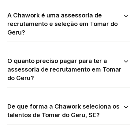
A Chawork é uma assessoria de
recrutamento e seleção em Tomar do
Geru?
O quanto preciso pagar para ter a
assessoria de recrutamento em Tomar
do Geru?
De que forma a Chawork seleciona os
talentos de Tomar do Geru, SE?