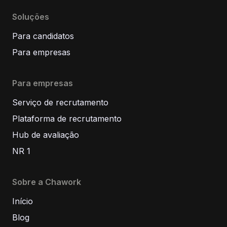
Soluções
Para candidatos
Para empresas
Para empresas
Serviço de recrutamento
Plataforma de recrutamento
Hub de avaliação
NR 1
Sobre a Chawork
Início
Blog