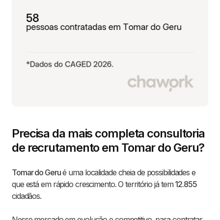
Precisa da mais completa consultoria
de recrutamento em Tomar do Geru?
Tomar do Geru
é uma localidade cheia de possibilidades e
que está em rápido crescimento. O território já tem
12.855
cidadãos.
Nesse mercado em evolução e competitivo, para contratar