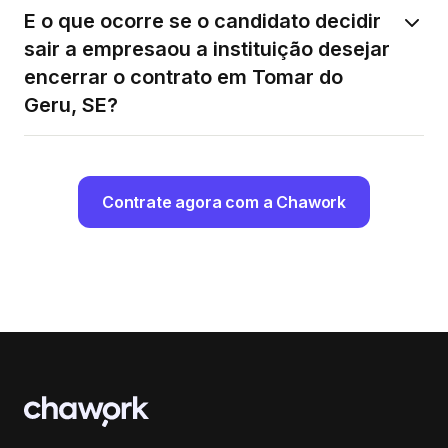
E o que ocorre se o candidato decidir
sair a empresaou a instituição desejar
encerrar o contrato em Tomar do
Geru, SE?
Contrate agora com a Chawork