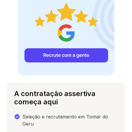
A contratação assertiva
começa aqui
Seleção e recrutamento em Tomar do
Geru