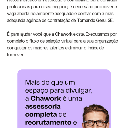
profissionais para o seu negócio, é necessário promover a
vaga aberta no ambiente adequado e confiar com a mais
adequada agência de contratação de
Tomar do Geru
,
SE
.
É para ajudar você que a
Chawork
existe. Executamos por
completo o fluxo de seleção virtual para a sua organização
conquistar os maiores talentos e diminuir o índice de
turnover.