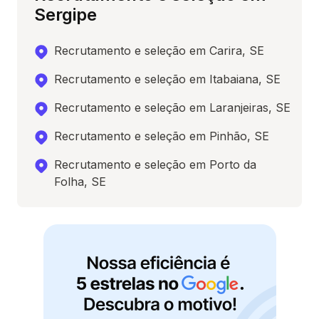
Sergipe
Recrutamento e seleção em Carira, SE
Recrutamento e seleção em Itabaiana, SE
Recrutamento e seleção em Laranjeiras, SE
Recrutamento e seleção em Pinhão, SE
Recrutamento e seleção em Porto da
Folha, SE