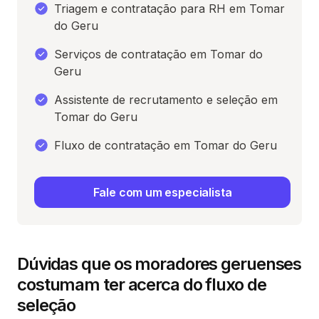
Triagem e contratação para RH em Tomar
do Geru
Serviços de contratação em Tomar do
Geru
Assistente de recrutamento e seleção em
Tomar do Geru
Fluxo de contratação em Tomar do Geru
Fale com um especialista
Dúvidas que os moradores geruenses
costumam ter acerca do fluxo de
seleção