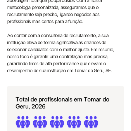
abordagem total que poupa custos. Com a nossa
metodologia personalizada, asseguramos que o
recrutamento seja preciso, ligando negócios aos
profissionais mais certos para a função.
Ao contar com a consultoria de recrutamento, a sua
instituição eleva de forma significativa as chances de
selecionar candidatos com o melhor ajuste. Em resumo,
nosso foco é garantir uma contratação mais precisa,
garantindo times de alta performance que elevam o
desempenho de sua instituição em
Tomar do Geru
,
SE
.