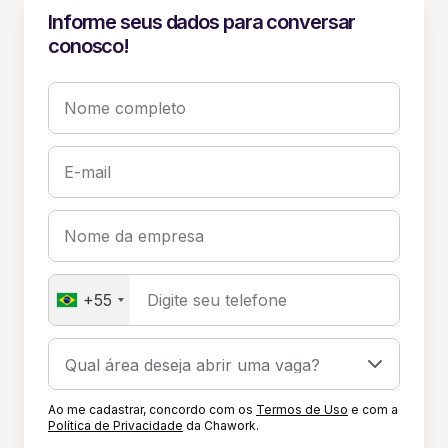
Informe seus dados para conversar
conosco!
Nome completo
E-mail
Nome da empresa
+55
Digite seu telefone
Ao me cadastrar, concordo com os
Termos de Uso
e com a
Política de Privacidade
da Chawork.