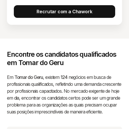
Recrutar com a Chawork
Encontre os candidatos qualificados
em Tomar do Geru
Em
Tomar do Geru
, existem
124
negócios em busca de
profissionais qualificados, refletindo uma demanda crescente
por profissionais capacitados. No mercado exigente de hoje
em dia, encontrar os candidatos certos pode ser um grande
problema para as organizações as quais precisam ocupar
suas posições imprescindíveis de maneira eficiente.