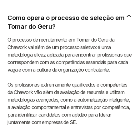
Como opera o processo de seleção em
Tomar do Geru?
O processo de recrutamento em Tomar do Geru da
Chawork vai além de um processo seletivo: é uma
metodologia eficaz aplicada para encontrar profissionais que
correspondem com as competências essenciais para cada
vaga e com a cultura da organização contratante.
Os profissionais extremamente qualificados e competentes
da Chawork vão além da avaliação de resumés e utilizam
metodologias avançadas, como a automatização inteligente,
a avaliação comportamental e entrevistas por competência,
para identificar candidatos com aptidão para liderar
juntamente com empresas de SE.