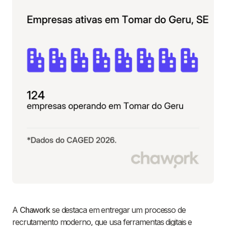
A
Chawork
se destaca em entregar um processo de
recrutamento moderno, que usa ferramentas digitais e