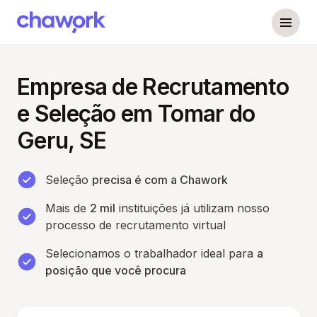
Empresa de Recrutamento
e Seleção em Tomar do
Geru, SE
Seleção
precisa é com a Chawork
Mais de
2 mil
instituições já utilizam nosso
processo de recrutamento virtual
Selecionamos o trabalhador ideal para
a
posição que você procura