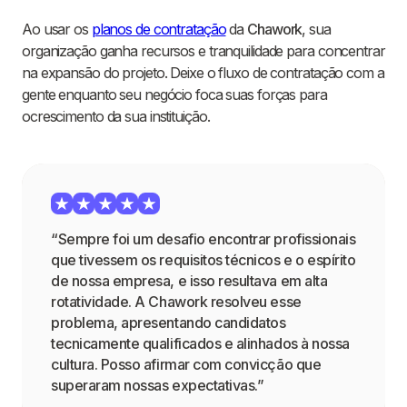
Ao usar os
planos de contratação
da
Chawork
, sua
organização ganha recursos e tranquilidade para concentrar
na expansão do projeto. Deixe o fluxo de contratação com a
gente enquanto seu negócio foca suas forças para
ocrescimento da sua instituição.
“Sempre foi um desafio encontrar profissionais
que tivessem os requisitos técnicos e o espírito
de nossa empresa, e isso resultava em alta
rotatividade. A Chawork resolveu esse
problema, apresentando candidatos
tecnicamente qualificados e alinhados à nossa
cultura. Posso afirmar com convicção que
superaram nossas expectativas.”