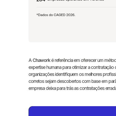
A
Chawork
é referência em oferecer um métod
expertise humana para otimizar a contratação
organizações identifiquem os melhores profissi
corretos sejam descobertos com base em parâ
empresa deixa para trás as contratações errad