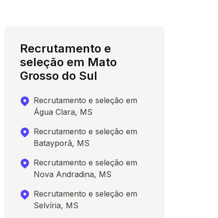
Recrutamento e
seleção em Mato
Grosso do Sul
Recrutamento e seleção em
Água Clara, MS
Recrutamento e seleção em
Batayporã, MS
Recrutamento e seleção em
Nova Andradina, MS
Recrutamento e seleção em
Selvíria, MS