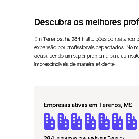
Descubra os melhores prof
Em
Terenos
, há
284
instituições contratando
expansão por profissionais capacitados. No me
acaba sendo um super problema para as instit
imprescindíveis de maneira eficiente.