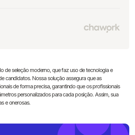
o de seleção moderno, que faz uso de tecnologia e
 de candidatos. Nossa solução assegura que as
onais de forma precisa, garantindo que os profissionais
metros personalizados para cada posição. Assim, sua
as e onerosas.