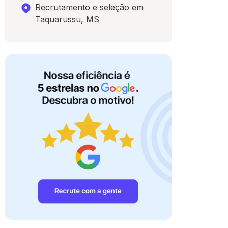
Recrutamento e seleção em
Taquarussu, MS