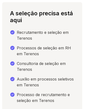
A seleção precisa está
aqui
Recrutamento e seleção em
Terenos
Processos de seleção em RH
em Terenos
Consultoria de seleção em
para conversar
Terenos
Auxílio em processos seletivos
em Terenos
Processo de recrutamento e
seleção em Terenos