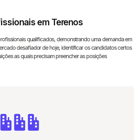
issionais em Terenos
 profissionais qualificados, demonstrando uma demanda em
rcado desafiador de hoje, identificar os candidatos certos
uições as quais precisam preencher as posições