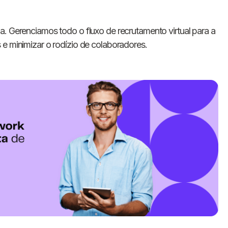
a. Gerenciamos todo o fluxo de recrutamento virtual para a
 e minimizar o rodízio de colaboradores.