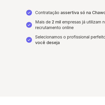
Contratação
assertiva só na Chaw
Mais de
2 mil
empresas já utilizam 
recrutamento online
Selecionamos o profissional perfeit
você deseja