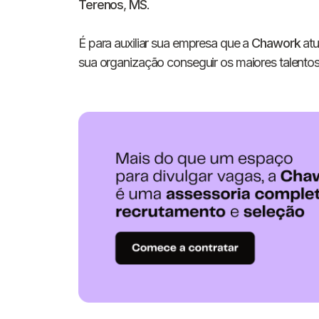
Terenos
,
MS
.
É para auxiliar sua empresa que a
Chawork
atu
sua organização conseguir os maiores talentos