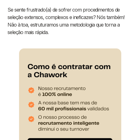
Se sente frustrado(a) de sofrer com procedimentos de
seleção extensos, complexos e ineficazes? Nós também!
Não à toa, estruturamos uma metodologia que torna a
seleção mais rápida.