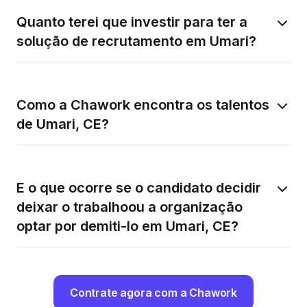
Quanto terei que investir para ter a
solução de recrutamento em Umari?
Como a Chawork encontra os talentos
de Umari, CE?
E o que ocorre se o candidato decidir
deixar o trabalhoou a organização
optar por demiti-lo em Umari, CE?
Contrate agora com a Chawork