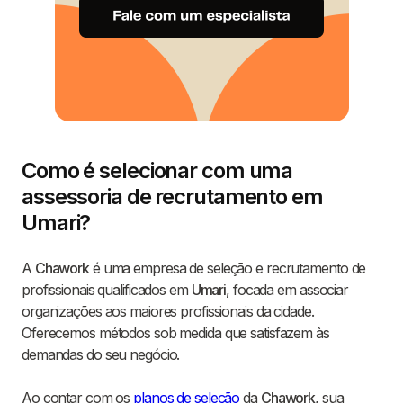
Como é selecionar com uma
assessoria de recrutamento em
Umari?
A
Chawork
é uma empresa de seleção e recrutamento de
profissionais qualificados em
Umari
, focada em associar
organizações aos maiores profissionais da cidade.
Oferecemos métodos sob medida que satisfazem às
demandas do seu negócio.
Ao contar com os
planos de seleção
da
Chawork
, sua