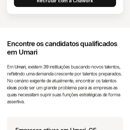
Recrutar com a Chawork
Encontre os candidatos qualificados
em Umari
Em
Umari
, existem
39
instituições buscando novos talentos,
refletindo uma demanda crescente por talentos preparados.
No cenário exigente de atualmente, encontrar os talentos
ideais pode ser um grande problema para as empresas as
quais necessitam suprir suas funções estratégicas de forma
assertiva.