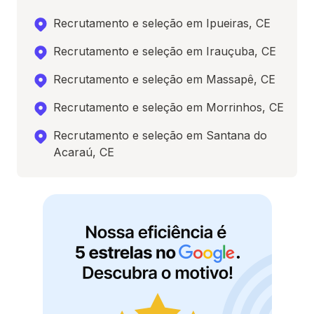
Recrutamento e seleção em Ipueiras, CE
Recrutamento e seleção em Irauçuba, CE
Recrutamento e seleção em Massapê, CE
Recrutamento e seleção em Morrinhos, CE
Recrutamento e seleção em Santana do
Acaraú, CE