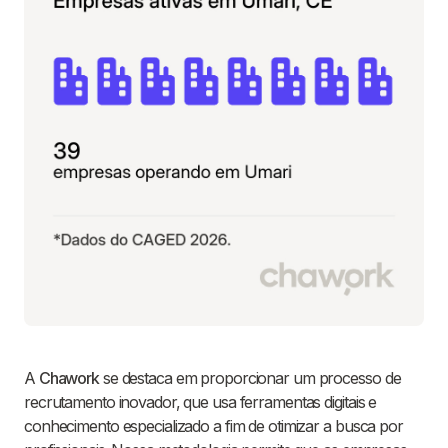
A
Chawork
se destaca em proporcionar um processo de
recrutamento inovador, que usa ferramentas digitais e
conhecimento especializado a fim de otimizar a busca por