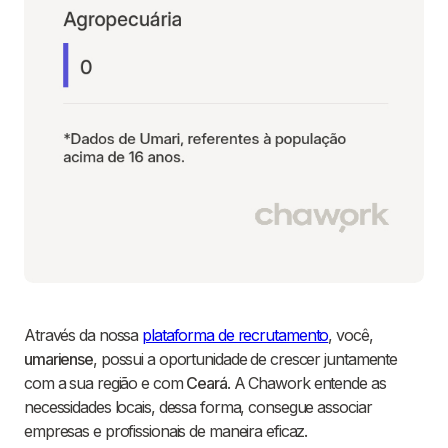
Através da nossa
plataforma de recrutamento
, você,
umariense
, possui a oportunidade de crescer juntamente
com a sua região e com
Ceará
. A Chawork entende as
necessidades locais, dessa forma, consegue associar
empresas e profissionais de maneira eficaz.