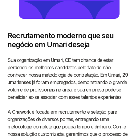
Recrutamento moderno que seu
negócio em Umari deseja
Sua organização em
Umari, CE
tem chance de estar
perdendo os melhores candidatos pelo fato de não
conhecer nossa metodologia de contratação. Em
Umari
,
29
umarienses
já foram empregados, demonstrando o grande
volume de profissionais na área, e sua empresa pode se
beneficiar ao se associar com esses talentos experientes.
A
Chawork
é focada em recrutamento e seleção para
organizações de diversos portes, entregando uma
metodologia completa que poupa tempo e dinheiro. Com a
nossa solução customizada, garantimos que o processo de