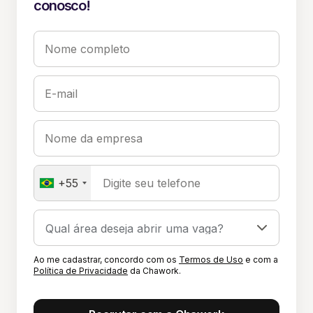
conosco!
Nome completo
E-mail
Nome da empresa
+55
Digite seu telefone
Ao me cadastrar, concordo com os
Termos de Uso
e com a
Política de Privacidade
da Chawork.