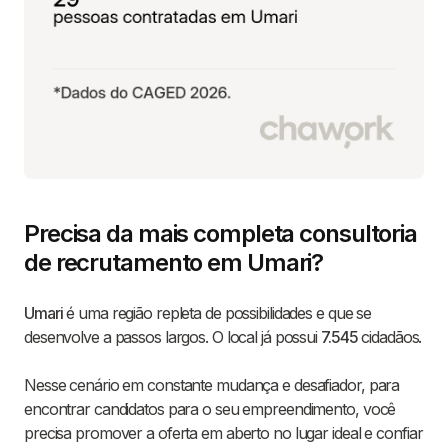
Precisa da mais completa consultoria
de recrutamento em Umari?
Umari
é uma região repleta de possibilidades e que se
desenvolve a passos largos. O local já possui
7.545
cidadãos.
Nesse cenário em constante mudança e desafiador, para
encontrar candidatos para o seu empreendimento, você
precisa promover a oferta em aberto no lugar ideal e confiar