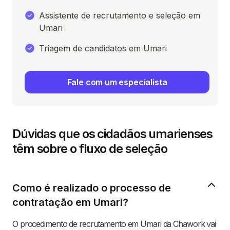
Assistente de recrutamento e seleção em
Umari
Triagem de candidatos em Umari
Fale com um especialista
Dúvidas que os cidadãos umarienses
têm sobre o fluxo de seleção
Como é realizado o processo de
contratação em Umari?
O procedimento de recrutamento em Umari da Chawork vai