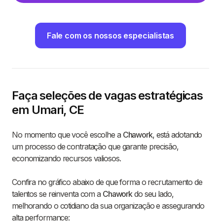
Fale com os nossos especialistas
Faça seleções de vagas estratégicas
em Umari, CE
No momento que você escolhe a
Chawork
, está adotando
um processo de contratação que garante precisão,
economizando recursos valiosos.
Confira no gráfico abaixo de que forma o recrutamento de
talentos se reinventa com a
Chawork
do seu lado,
melhorando o cotidiano da sua organização e assegurando
alta performance: