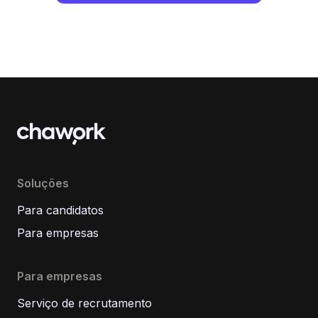
Soluções
Para candidatos
Para empresas
Para empresas
Serviço de recrutamento