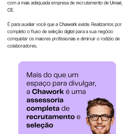
com a mais adequada empresa de recrutamento de
Umari
,
CE
.
É para auxiliar você que a
Chawork
existe. Realizamos por
completo o fluxo de seleção digital para a sua negócio
conquistar os maiores profissionais e diminuir o rodízio de
colaboradores.