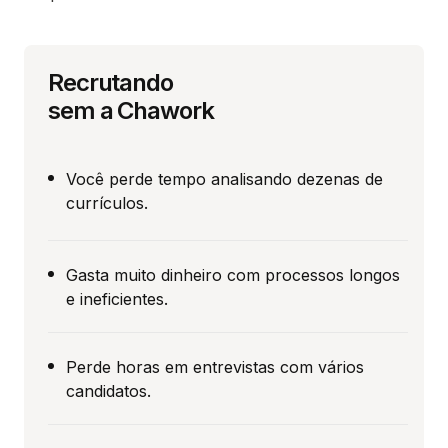
Recrutando
sem a Chawork
Você perde tempo analisando dezenas de
currículos.
Gasta muito dinheiro com processos longos
e ineficientes.
Perde horas em entrevistas com vários
candidatos.