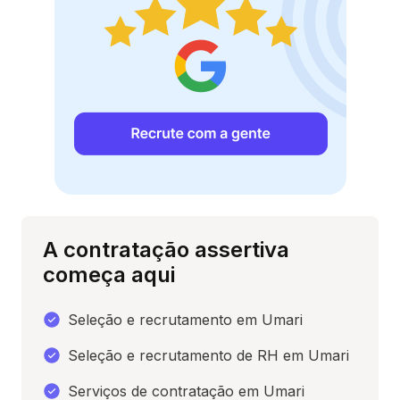
A contratação assertiva
começa aqui
Seleção e recrutamento em Umari
Seleção e recrutamento de RH em Umari
Serviços de contratação em Umari