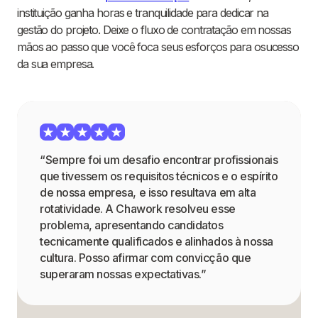
instituição ganha horas e tranquilidade para dedicar na
gestão do projeto. Deixe o fluxo de contratação em nossas
mãos ao passo que você foca seus esforços para osucesso
da sua empresa.
“Sempre foi um desafio encontrar profissionais
que tivessem os requisitos técnicos e o espírito
de nossa empresa, e isso resultava em alta
rotatividade. A Chawork resolveu esse
problema, apresentando candidatos
tecnicamente qualificados e alinhados à nossa
cultura. Posso afirmar com convicção que
superaram nossas expectativas.”