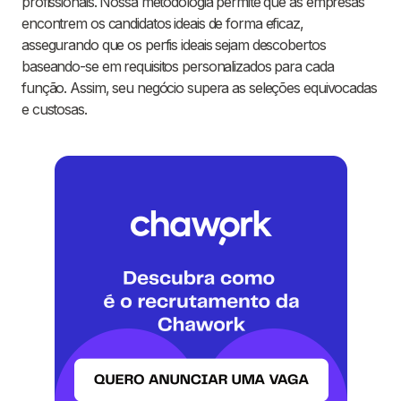
profissionais. Nossa metodologia permite que as empresas
encontrem os candidatos ideais de forma eficaz,
assegurando que os perfis ideais sejam descobertos
baseando-se em requisitos personalizados para cada
função. Assim, seu negócio supera as seleções equivocadas
e custosas.