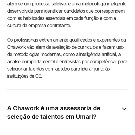
além de um processo seletivo: é uma metodologia inteligente
desenvolvida para identificar candidatos que correspondem
com as habilidades essenciais em cada função e com a
cultura da empresa contratante.
Os profissionais extremamente qualificados e experientes da
Chawork vão além da avaliação de currículos e fazem uso
de metodologias modernas, como a inteligência artificial, a
análise comportamental e entrevistas por competência, para
selecionar talentos com aptidão para liderar junto às
instituições de CE.
A Chawork é uma assessoria de
seleção de talentos em Umari?