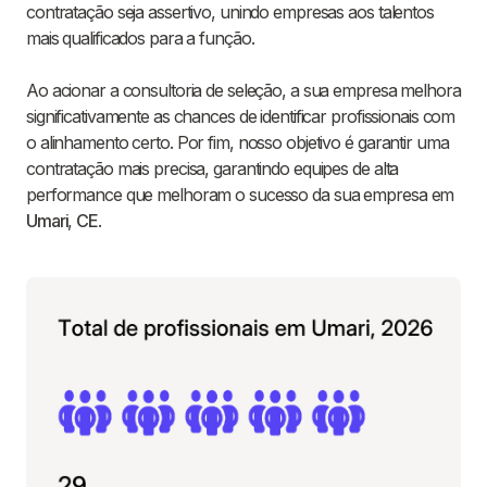
contratação seja assertivo, unindo empresas aos talentos
mais qualificados para a função.
Ao acionar a consultoria de seleção, a sua empresa melhora
significativamente as chances de identificar profissionais com
o alinhamento certo. Por fim, nosso objetivo é garantir uma
contratação mais precisa, garantindo equipes de alta
performance que melhoram o sucesso da sua empresa em
Umari
,
CE
.