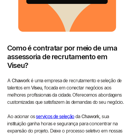
Como é contratar por meio de uma
assessoria de recrutamento em
Viseu?
A
Chawork
é uma empresa de recrutamento e seleção de
talentos em
Viseu
, focada em conectar negócios aos
melhores profissionais da cidade. Oferecemos abordagens
customizadas que satisfazem às demandas do seu negócio.
Ao acionar os
serviços de seleção
da
Chawork
, sua
instituição ganha horas e segurança para concentrar na
expansão do projeto. Deixe o processo seletivo em nossas