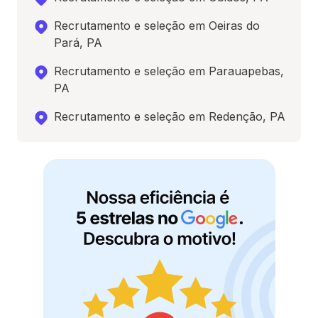
Recrutamento e seleção em Oeiras do
Pará, PA
Recrutamento e seleção em Parauapebas,
PA
Recrutamento e seleção em Redenção, PA