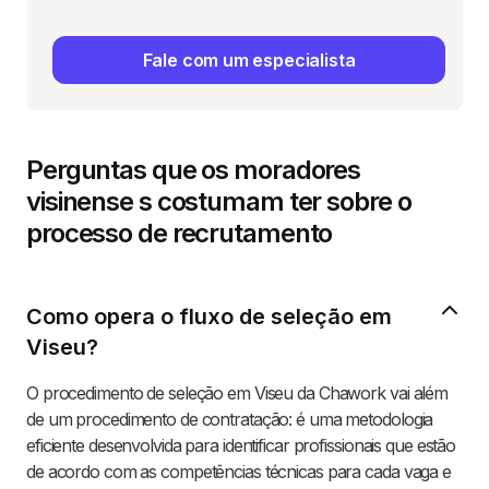
Fale com um especialista
Perguntas que os moradores
visinense s costumam ter sobre o
processo de recrutamento
Como opera o fluxo de seleção em
Viseu?
O procedimento de seleção em Viseu da Chawork vai além
de um procedimento de contratação: é uma metodologia
eficiente desenvolvida para identificar profissionais que estão
de acordo com as competências técnicas para cada vaga e