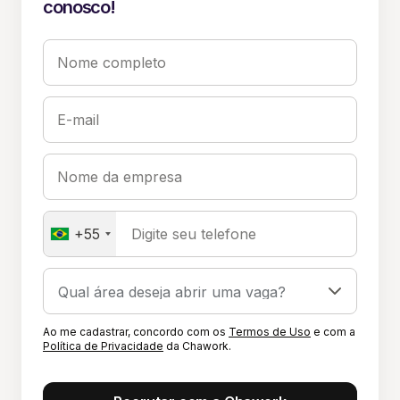
conosco!
Nome completo
E-mail
Nome da empresa
+55
Digite seu telefone
Ao me cadastrar, concordo com os
Termos de Uso
e com a
Política de Privacidade
da Chawork.