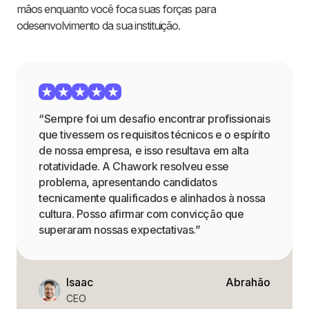
mãos enquanto você foca suas forças para
odesenvolvimento da sua instituição.
“Sempre foi um desafio encontrar profissionais
que tivessem os requisitos técnicos e o espírito
de nossa empresa, e isso resultava em alta
rotatividade. A Chawork resolveu esse
problema, apresentando candidatos
tecnicamente qualificados e alinhados à nossa
cultura. Posso afirmar com convicção que
superaram nossas expectativas.”
Isaac
Abrahão
CEO