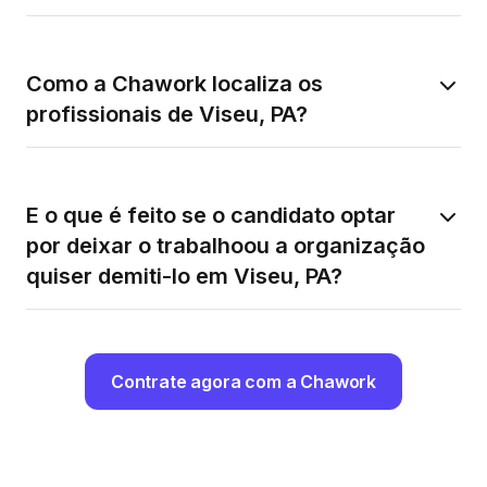
Como a Chawork localiza os
profissionais de Viseu, PA?
E o que é feito se o candidato optar
por deixar o trabalhoou a organização
quiser demiti-lo em Viseu, PA?
Contrate agora com a Chawork