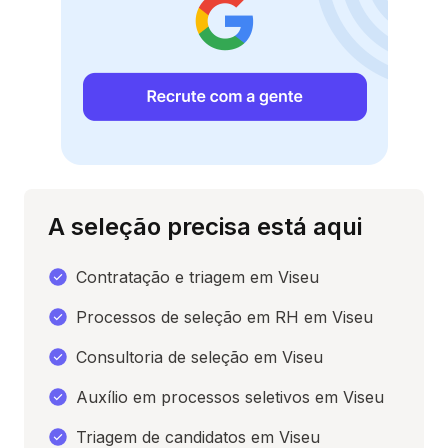
A seleção precisa está aqui
Contratação e triagem em Viseu
Processos de seleção em RH em Viseu
Consultoria de seleção em Viseu
Auxílio em processos seletivos em Viseu
Triagem de candidatos em Viseu