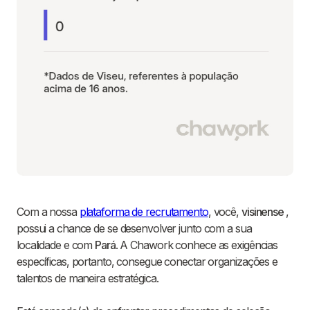
Com a nossa
plataforma de recrutamento
, você,
visinense
,
possui a chance de se desenvolver junto com a sua
localidade e com
Pará
. A Chawork conhece as exigências
específicas, portanto, consegue conectar organizações e
talentos de maneira estratégica.