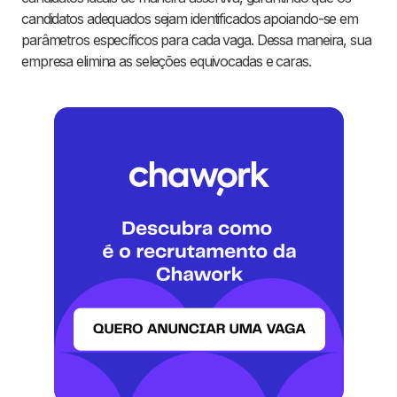
candidatos adequados sejam identificados apoiando-se em
parâmetros específicos para cada vaga. Dessa maneira, sua
empresa elimina as seleções equivocadas e caras.