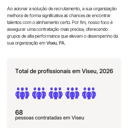
Ao acionar a solução de recrutamento, a sua organização
melhora de forma significativa as chances de encontrar
talentos com o alinhamento certo. Por fim, nosso foco é
assegurar uma contratação mais precisa, oferecendo
grupos de alta performance que elevam o desempenho da
sua organização em
Viseu
,
PA
.