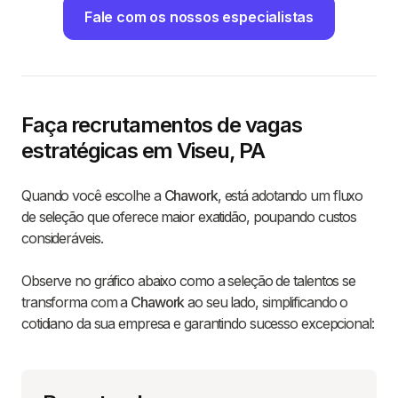
Fale com os nossos especialistas
Faça recrutamentos de vagas
estratégicas em Viseu, PA
Quando você escolhe a
Chawork
, está adotando um fluxo
de seleção que oferece maior exatidão, poupando custos
consideráveis.
Observe no gráfico abaixo como a seleção de talentos se
transforma com a
Chawork
ao seu lado, simplificando o
cotidiano da sua empresa e garantindo sucesso excepcional: