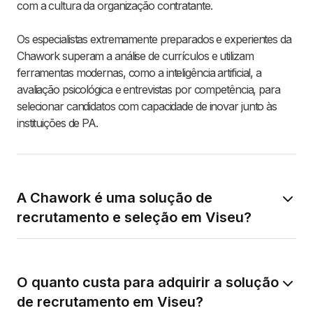
com a cultura da organização contratante.
Os especialistas extremamente preparados e experientes da
Chawork superam a análise de currículos e utilizam
ferramentas modernas, como a inteligência artificial, a
avaliação psicológica e entrevistas por competência, para
selecionar candidatos com capacidade de inovar junto às
instituições de PA.
A Chawork é uma solução de
recrutamento e seleção em Viseu?
O quanto custa para adquirir a solução
de recrutamento em Viseu?