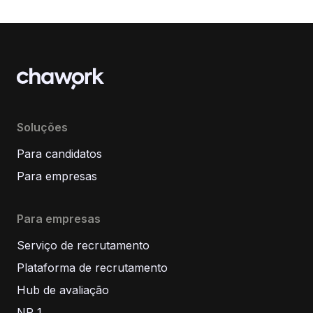
Soluções
Para candidatos
Para empresas
Para empresas
Serviço de recrutamento
Plataforma de recrutamento
Hub de avaliação
NR 1