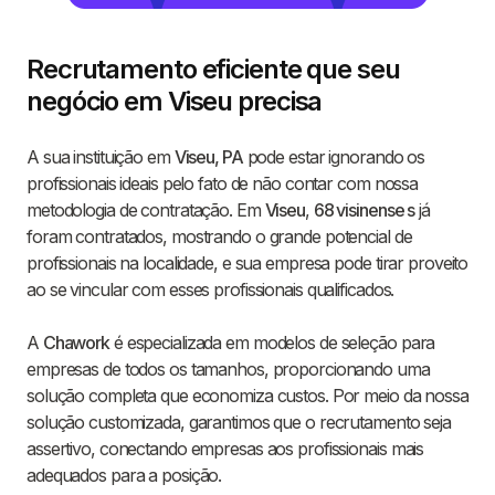
Recrutamento eficiente que seu
negócio em Viseu precisa
A sua instituição em
Viseu, PA
pode estar ignorando os
profissionais ideais pelo fato de não contar com nossa
metodologia de contratação. Em
Viseu
,
68 visinense s
já
foram contratados, mostrando o grande potencial de
profissionais na localidade, e sua empresa pode tirar proveito
ao se vincular com esses profissionais qualificados.
A
Chawork
é especializada em modelos de seleção para
empresas de todos os tamanhos, proporcionando uma
solução completa que economiza custos. Por meio da nossa
solução customizada, garantimos que o recrutamento seja
assertivo, conectando empresas aos profissionais mais
adequados para a posição.