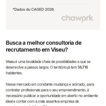
Busca a melhor consultoria de
recrutamento em Viseu?
Viseu
é uma localidade cheia de possibilidades e que se
desenvolve a passos largos. O território já tem
56.716
habitantes.
Nesse mercado em constante mudança e acirrado, para
contratar profissionais para o seu empreendimento, é
necessário publicar a oportunidade em aberto no ambiente
ideal e contar com a mais assertiva empresa de