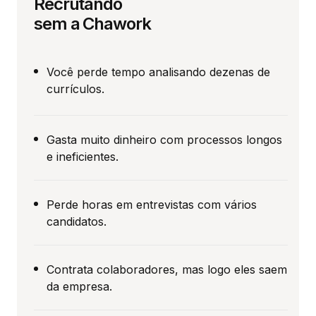
Recrutando
sem a Chawork
Você perde tempo analisando dezenas de
currículos.
Gasta muito dinheiro com processos longos
e ineficientes.
Perde horas em entrevistas com vários
candidatos.
Contrata colaboradores, mas logo eles saem
da empresa.