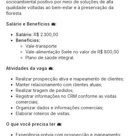
socioambiental positivo por meio de soluções de alta
qualidade voltadas ao bem-estar e à preservação da
floresta.
Salário e Benefícios 💼:
Salário:
R$ 2.300,00
Benefícios:
Vale-transporte
Vale-alimentação Swile no valor de R$ 800,00
Plano de saúde integral.
Atividades da vaga 💼:
Realizar prospecção ativa e mapeamento de clientes;
Manter relacionamento com clientes atuais;
Realizar tiragem de pedidos;
Registrar informações no CRM conforme as visitas
comerciais;
Organizar dados e informações comerciais;
Elaborar roteiros de visitas.
O que você precisa ter 💼:
Experiência prévia com prospecção e mapeamento;