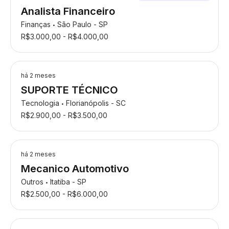
Analista Financeiro
Finanças
São Paulo - SP
•
R$3.000,00 - R$4.000,00
há 2 meses
SUPORTE TÉCNICO
Tecnologia
Florianópolis - SC
•
R$2.900,00 - R$3.500,00
há 2 meses
Mecanico Automotivo
Outros
Itatiba - SP
•
R$2.500,00 - R$6.000,00