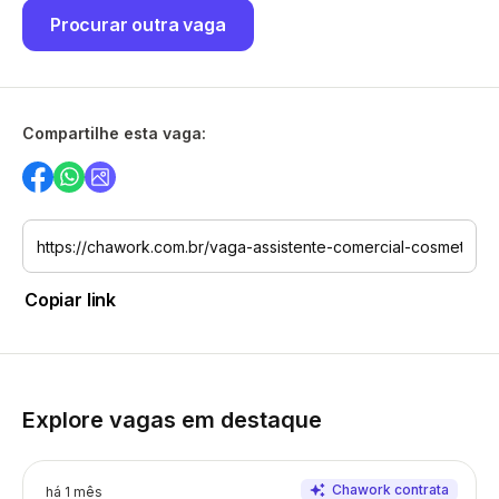
Procurar outra vaga
Compartilhe esta vaga:
Copiar link
Explore vagas em destaque
há 1 mês