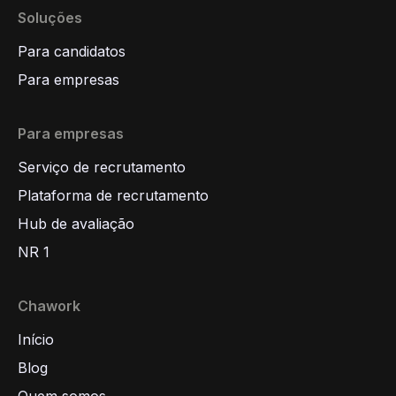
Soluções
Para candidatos
Para empresas
Para empresas
Serviço de recrutamento
Plataforma de recrutamento
Hub de avaliação
NR 1
Chawork
Início
Blog