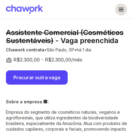
Assistente Comercial (Cosméticos
Sustentáveis)
- Vaga preenchida
Chawork contrata
São Paulo, SP
há 1 dia
R$2.300,00 - R$2.300,00/mês
Procurar outra vaga
Sobre a empresa 🏢:
Empresa do segmento de cosméticos naturais, veganos e
agroflorestais, que utiliza ingredientes da biodiversidade
brasileira, especialmente da Amazônia. Atua com produtos de
cuidados capilares, corporais e faciais, promovendo impacto