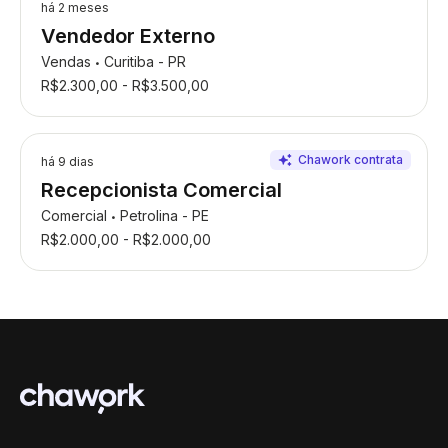
há 2 meses
Vendedor Externo
Vendas
Curitiba - PR
•
R$2.300,00 - R$3.500,00
há 9 dias
Recepcionista Comercial
Comercial
Petrolina - PE
•
R$2.000,00 - R$2.000,00