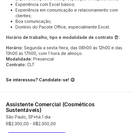
Experiência com Excel básico;
Experiência em comunicação e relacionamento com
clientes;
Boa comunicação;
Domínio do Pacote Office, especialmente Excel.
Horário de trabalho, tipo e modalidade de contrato ⏰:
Horário:
Segunda a sexta-feira, das 08h00 às 12h00 e das
13h00 às 17h00, com 1 hora de almoço.
Modalidade:
Presencial
Contrato:
CLT
Se interessou? Candidate-se! 😉
Assistente Comercial (Cosméticos
Sustentáveis)
São Paulo, SP
há 1 dia
R$2.300,00 - R$2.300,00