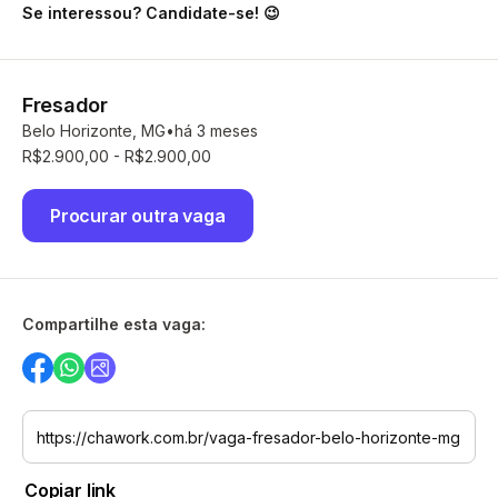
Se interessou? Candidate-se! 😉
Fresador
Belo Horizonte, MG
há 3 meses
R$2.900,00 - R$2.900,00
Procurar outra vaga
Compartilhe esta vaga:
Copiar link