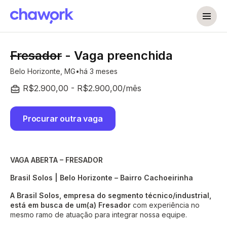
Fresador
- Vaga preenchida
Belo Horizonte, MG
há 3 meses
R$2.900,00 - R$2.900,00/mês
Procurar outra vaga
VAGA ABERTA – FRESADOR
Brasil Solos | Belo Horizonte – Bairro Cachoeirinha
A Brasil Solos, empresa do segmento técnico/industrial,
está em busca de um(a) Fresador
com experiência no
mesmo ramo de atuação para integrar nossa equipe.