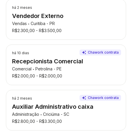
há 2 meses
Vendedor Externo
Vendas
Curitiba - PR
•
R$2.300,00 - R$3.500,00
há 10 dias
Recepcionista Comercial
Comercial
Petrolina - PE
•
R$2.000,00 - R$2.000,00
há 2 meses
Auxiliar Administrativo caixa
Administração
Criciúma - SC
•
R$2.800,00 - R$3.300,00