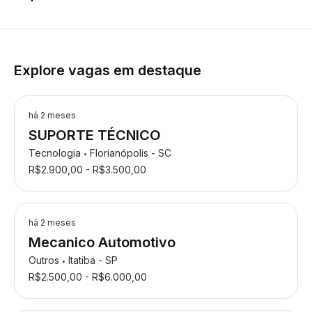
Explore vagas em destaque
há 2 meses
SUPORTE TÉCNICO
Tecnologia
Florianópolis - SC
•
R$2.900,00 - R$3.500,00
há 2 meses
Mecanico Automotivo
Outros
Itatiba - SP
•
R$2.500,00 - R$6.000,00