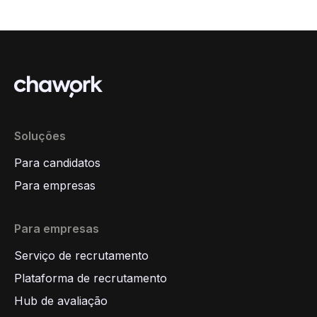
Soluções
Para candidatos
Para empresas
Para empresas
Serviço de recrutamento
Plataforma de recrutamento
Hub de avaliação