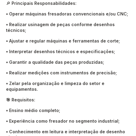
🔎
Principais Responsabilidades:
• Operar máquinas fresadoras convencionais e/ou CNC;
• Realizar usinagem de peças conforme desenhos
técnicos;
• Ajustar e regular máquinas e ferramentas de corte;
• Interpretar desenhos técnicos e especificações;
• Garantir a qualidade das peças produzidas;
• Realizar medições com instrumentos de precisão;
• Zelar pela organização e limpeza do setor e
equipamentos.
🎯 Requisitos:
• Ensino médio completo;
• Experiência como fresador no segmento industrial;
• Conhecimento em leitura e interpretação de desenho