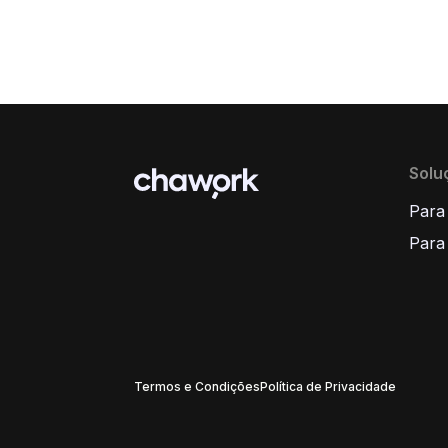
Solu
Para
Para
Termos e Condições
Política de Privacidade