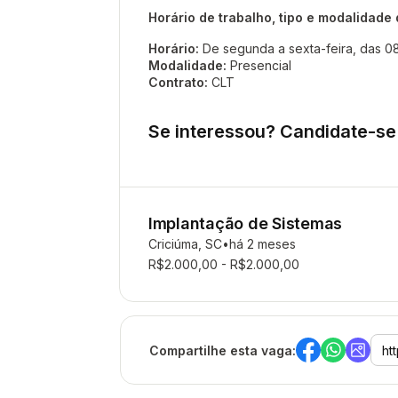
Horário de trabalho, tipo e modalidade
Horário:
De segunda a sexta-feira, das 08:
Modalidade:
Presencial
Contrato:
CLT
Se interessou? Candidate-se
Implantação de Sistemas
Criciúma, SC
há 2 meses
R$2.000,00 - R$2.000,00
Compartilhe esta vaga: