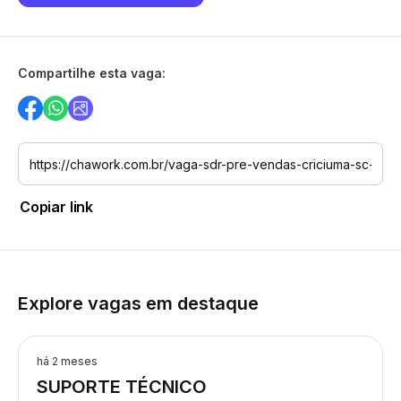
Compartilhe esta vaga:
Copiar link
Explore vagas em destaque
há 2 meses
SUPORTE TÉCNICO