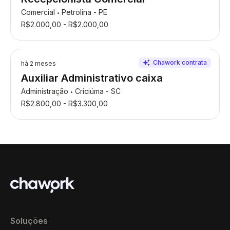
Comercial
Petrolina - PE
•
R$2.000,00 - R$2.000,00
há 2 meses
Auxiliar Administrativo caixa
Administração
Criciúma - SC
•
R$2.800,00 - R$3.300,00
Soluções