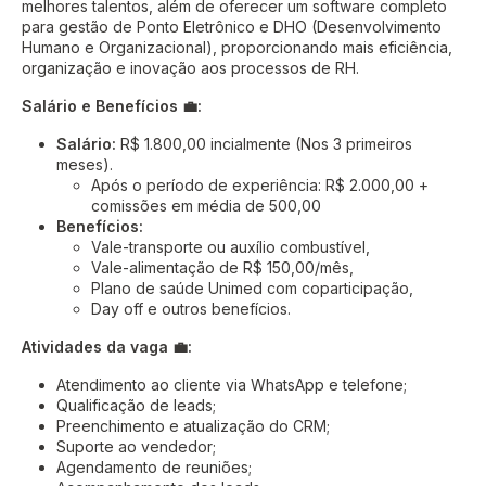
melhores talentos, além de oferecer um software completo
para gestão de Ponto Eletrônico e DHO (Desenvolvimento
Humano e Organizacional), proporcionando mais eficiência,
organização e inovação aos processos de RH.
Salário e Benefícios 💼:
Salário:
R$ 1.800,00 incialmente (Nos 3 primeiros
meses).
Após o período de experiência: R$ 2.000,00 +
comissões em média de 500,00
Benefícios:
Vale-transporte ou auxílio combustível,
Vale-alimentação de R$ 150,00/mês,
Plano de saúde Unimed com coparticipação,
Day off e outros benefícios.
Atividades da vaga 💼:
Atendimento ao cliente via WhatsApp e telefone;
Qualificação de leads;
Preenchimento e atualização do CRM;
Suporte ao vendedor;
Agendamento de reuniões;