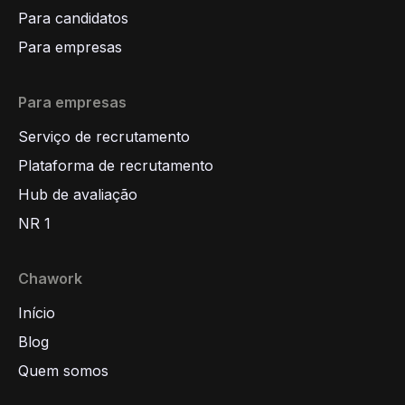
Para candidatos
Para empresas
Para empresas
Serviço de recrutamento
Plataforma de recrutamento
Hub de avaliação
NR 1
Chawork
Início
Blog
Quem somos