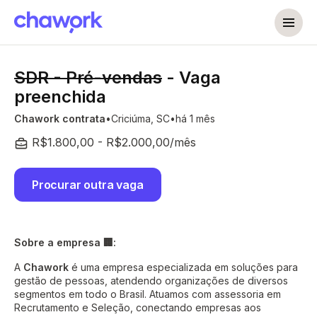
SDR - Pré-vendas
- Vaga
preenchida
Chawork contrata
Criciúma, SC
há 1 mês
R$1.800,00 - R$2.000,00/mês
Procurar outra vaga
Sobre a empresa 🏢:
A
Chawork
é uma empresa especializada em soluções para
gestão de pessoas, atendendo organizações de diversos
segmentos em todo o Brasil. Atuamos com assessoria em
Recrutamento e Seleção, conectando empresas aos