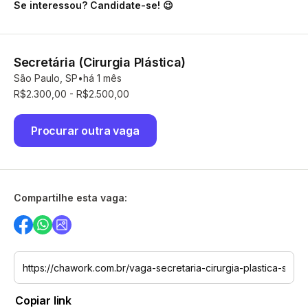
Se interessou? Candidate-se! 😉
Secretária (Cirurgia Plástica)
São Paulo, SP
há 1 mês
R$2.300,00 - R$2.500,00
Procurar outra vaga
Compartilhe esta vaga:
Copiar link