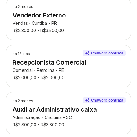
há 2 meses
Vendedor Externo
Vendas
Curitiba - PR
•
R$2.300,00 - R$3.500,00
há 12 dias
Recepcionista Comercial
Comercial
Petrolina - PE
•
R$2.000,00 - R$2.000,00
há 2 meses
Auxiliar Administrativo caixa
Administração
Criciúma - SC
•
R$2.800,00 - R$3.300,00