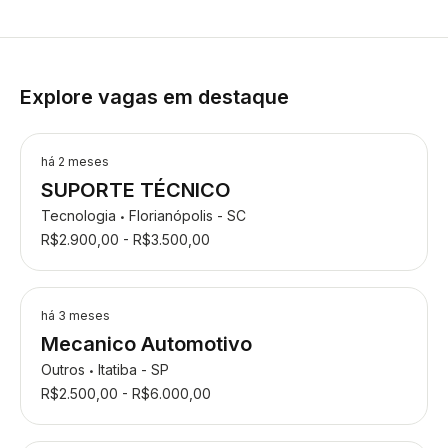
Explore vagas em destaque
há 2 meses
SUPORTE TÉCNICO
Tecnologia
Florianópolis - SC
•
R$2.900,00 - R$3.500,00
há 3 meses
Mecanico Automotivo
Outros
Itatiba - SP
•
R$2.500,00 - R$6.000,00