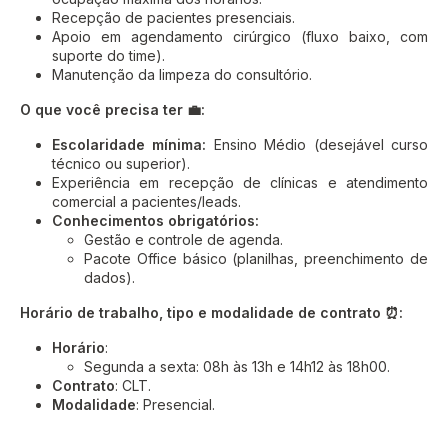
Recepção de pacientes presenciais.
Apoio em agendamento cirúrgico (fluxo baixo, com
suporte do time).
Manutenção da limpeza do consultório.
O que você precisa ter 💼:
Escolaridade mínima:
Ensino Médio (desejável curso
técnico ou superior).
Experiência em recepção de clínicas e atendimento
comercial a pacientes/leads.
Conhecimentos obrigatórios:
Gestão e controle de agenda.
Pacote Office básico (planilhas, preenchimento de
dados).
Horário de trabalho, tipo e modalidade de contrato ⏰:
Horário
:
Segunda a sexta: 08h às 13h e 14h12 às 18h00.
Contrato
: CLT.
Modalidade
: Presencial.