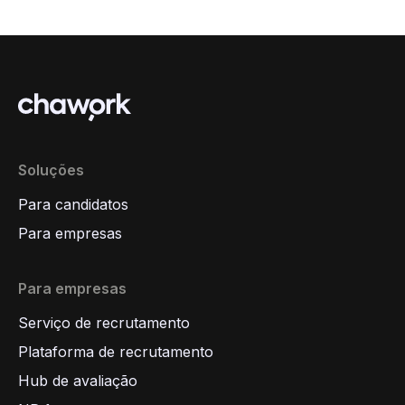
Soluções
Para candidatos
Para empresas
Para empresas
Serviço de recrutamento
Plataforma de recrutamento
Hub de avaliação