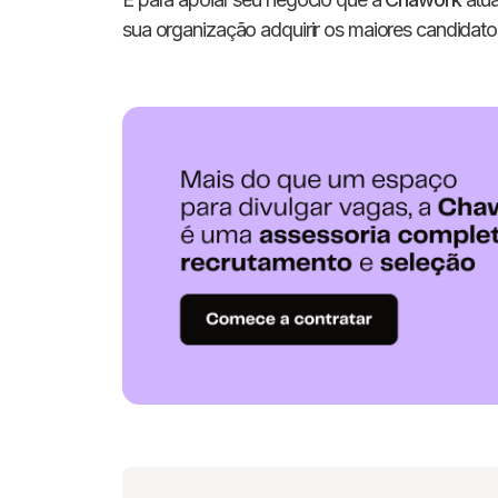
sua organização adquirir os maiores candidatos 