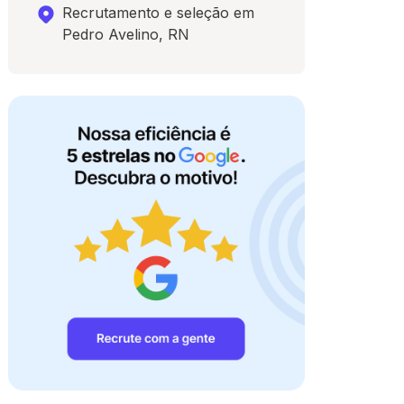
Recrutamento e seleção em
Pedro Avelino, RN