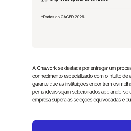
A
Chawork
se destaca por entregar um process
conhecimento especializado com o intuito de 
garante que as instituições encontrem os melh
perfis ideais sejam selecionados apoiando-se 
empresa supera as seleções equivocadas e cu