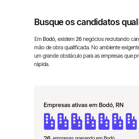
Busque os candidatos qual
Em
Bodó
, existem
26
negócios recrutando can
mão de obra qualificada. No ambiente exigente
um grande obstáculo para as empresas que pr
rápida.