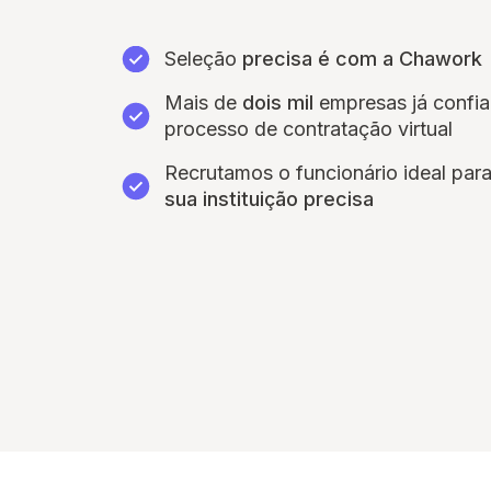
Seleção
precisa é com a Chawork
Mais de
dois mil
empresas já confi
processo de contratação virtual
Recrutamos o funcionário ideal par
sua instituição precisa