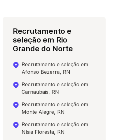
Recrutamento e
seleção em Rio
Grande do Norte
Recrutamento e seleção em
Afonso Bezerra, RN
Recrutamento e seleção em
Carnaubais, RN
Recrutamento e seleção em
Monte Alegre, RN
Recrutamento e seleção em
Nísia Floresta, RN