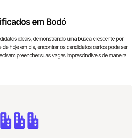
ificados em Bodó
didatos ideais, demonstrando uma busca crescente por
 de hoje em dia, encontrar os candidatos certos pode ser
ecisam preencher suas vagas imprescindíveis de maneira