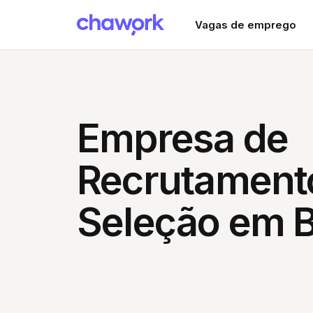
Vagas de emprego
Empresa de
Recrutament
Seleção em 