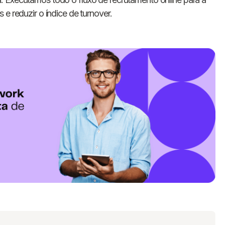
e reduzir o índice de turnover.