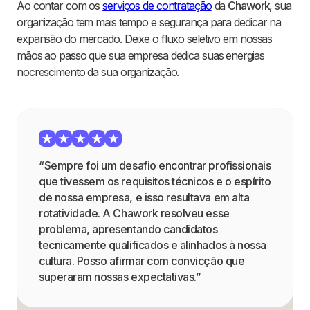
Ao contar com os
serviços de contratação
da
Chawork
, sua
organização tem mais tempo e segurança para dedicar na
expansão do mercado. Deixe o fluxo seletivo em nossas
mãos ao passo que sua empresa dedica suas energias
nocrescimento da sua organização.
“Sempre foi um desafio encontrar profissionais
que tivessem os requisitos técnicos e o espírito
de nossa empresa, e isso resultava em alta
rotatividade. A Chawork resolveu esse
problema, apresentando candidatos
tecnicamente qualificados e alinhados à nossa
cultura. Posso afirmar com convicção que
superaram nossas expectativas.”