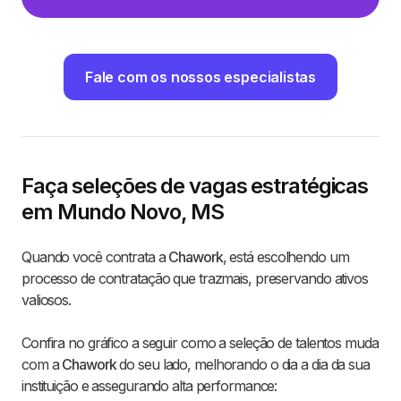
Fale com os nossos especialistas
Faça seleções de vagas estratégicas
em Mundo Novo, MS
Quando você contrata a
Chawork
, está escolhendo um
processo de contratação que trazmais, preservando ativos
valiosos.
Confira no gráfico a seguir como a seleção de talentos muda
com a
Chawork
do seu lado, melhorando o dia a dia da sua
instituição e assegurando alta performance: