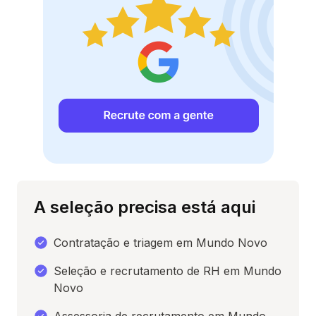
A seleção precisa está aqui
Contratação e triagem em Mundo Novo
Seleção e recrutamento de RH em Mundo
Novo