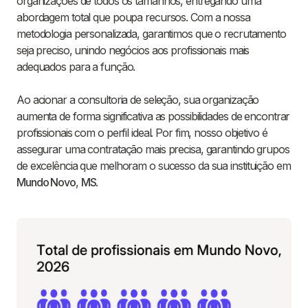
organizações de todos os tamanhos, entregando uma
abordagem total que poupa recursos. Com a nossa
metodologia personalizada, garantimos que o recrutamento
seja preciso, unindo negócios aos profissionais mais
adequados para a função.
Ao acionar a consultoria de seleção, sua organização
aumenta de forma significativa as possibilidades de encontrar
profissionais com o perfil ideal. Por fim, nosso objetivo é
assegurar uma contratação mais precisa, garantindo grupos
de excelência que melhoram o sucesso da sua instituição em
Mundo Novo
,
MS
.