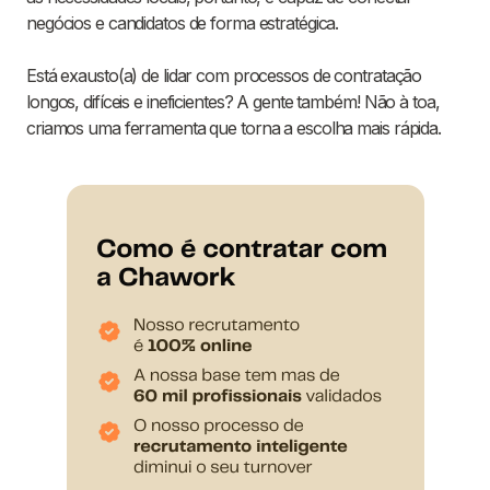
negócios e candidatos de forma estratégica.
Está exausto(a) de lidar com processos de contratação
longos, difíceis e ineficientes? A gente também! Não à toa,
criamos uma ferramenta que torna a escolha mais rápida.