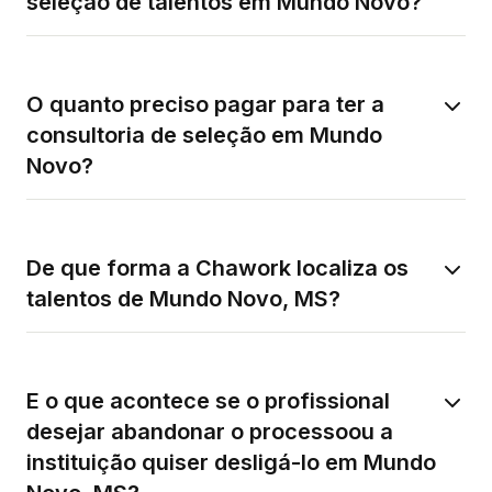
seleção de talentos em Mundo Novo?
O quanto preciso pagar para ter a
consultoria de seleção em Mundo
Novo?
De que forma a Chawork localiza os
talentos de Mundo Novo, MS?
E o que acontece se o profissional
desejar abandonar o processoou a
instituição quiser desligá-lo em Mundo