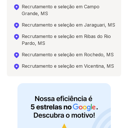
Recrutamento e seleção em Campo
Grande, MS
Recrutamento e seleção em Jaraguari, MS
Recrutamento e seleção em Ribas do Rio
Pardo, MS
Recrutamento e seleção em Rochedo, MS
Recrutamento e seleção em Vicentina, MS