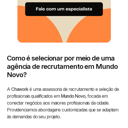
Como é selecionar por meio de uma
agência de recrutamento em Mundo
Novo?
A
Chawork
é uma assessoria de recrutamento e seleção de
profissionais qualificados em
Mundo Novo
, focada em
conectar negócios aos maiores profissionais da cidade.
Providenciamos abordagens customizadas que se adaptam
às demandas do seu projeto.