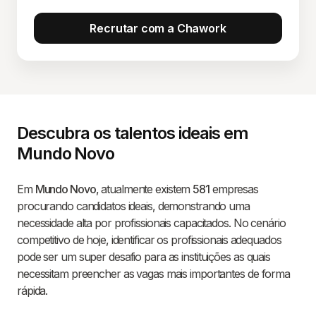
Recrutar com a Chawork
Descubra os talentos ideais em
Mundo Novo
Em
Mundo Novo
, atualmente existem
581
empresas
procurando candidatos ideais, demonstrando uma
necessidade alta por profissionais capacitados. No cenário
competitivo de hoje, identificar os profissionais adequados
pode ser um super desafio para as instituições as quais
necessitam preencher as vagas mais importantes de forma
rápida.