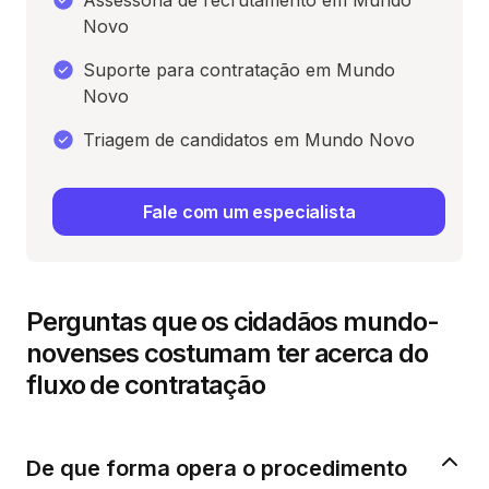
Assessoria de recrutamento em Mundo
Novo
Suporte para contratação em Mundo
Novo
Triagem de candidatos em Mundo Novo
Fale com um especialista
Perguntas que os cidadãos mundo-
novenses costumam ter acerca do
fluxo de contratação
De que forma opera o procedimento