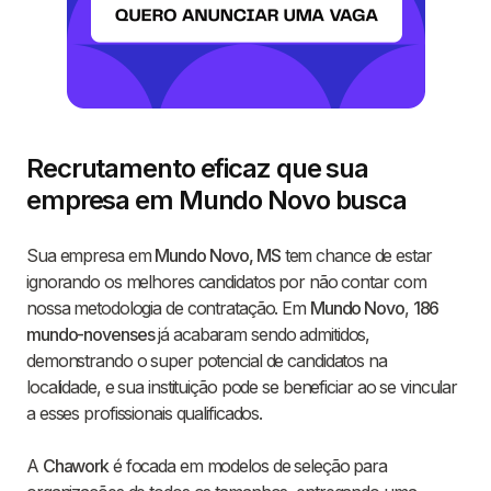
Recrutamento eficaz que sua
empresa em Mundo Novo busca
Sua empresa em
Mundo Novo, MS
tem chance de estar
ignorando os melhores candidatos por não contar com
nossa metodologia de contratação. Em
Mundo Novo
,
186
mundo-novenses
já acabaram sendo admitidos,
demonstrando o super potencial de candidatos na
localidade, e sua instituição pode se beneficiar ao se vincular
a esses profissionais qualificados.
A
Chawork
é focada em modelos de seleção para