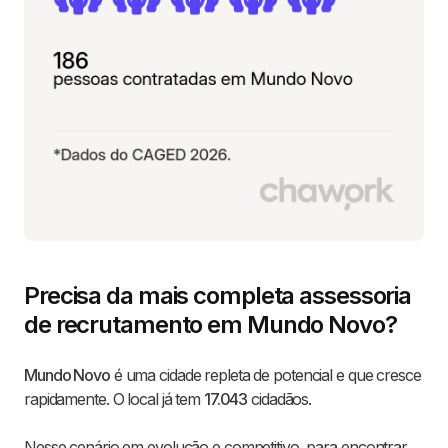
Precisa da mais completa assessoria
de recrutamento em Mundo Novo?
Mundo Novo
é uma cidade repleta de potencial e que cresce
rapidamente. O local já tem
17.043
cidadãos.
Nesse cenário em evolução e competitivo, para encontrar