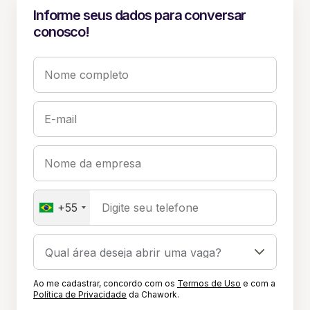
Informe seus dados para conversar
conosco!
Nome completo
E-mail
Nome da empresa
+55
Digite seu telefone
Ao me cadastrar, concordo com os
Termos de Uso
e com a
Política de Privacidade
da Chawork.