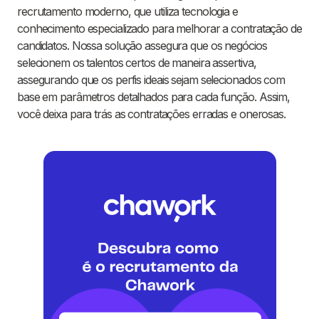
recrutamento moderno, que utiliza tecnologia e
conhecimento especializado para melhorar a contratação de
candidatos. Nossa solução assegura que os negócios
selecionem os talentos certos de maneira assertiva,
assegurando que os perfis ideais sejam selecionados com
base em parâmetros detalhados para cada função. Assim,
você deixa para trás as contratações erradas e onerosas.