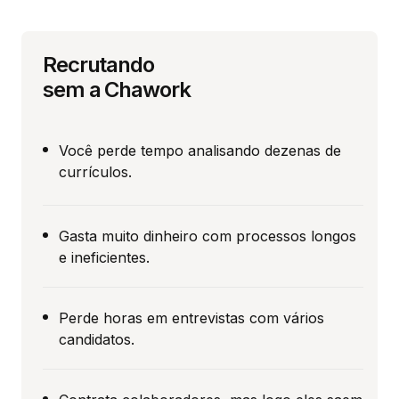
Recrutando
sem a Chawork
Você perde tempo analisando dezenas de
currículos.
Gasta muito dinheiro com processos longos
e ineficientes.
Perde horas em entrevistas com vários
candidatos.