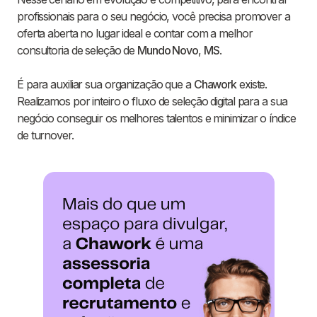
profissionais para o seu negócio, você precisa promover a
oferta aberta no lugar ideal e contar com a melhor
consultoria de seleção de
Mundo Novo
,
MS
.
É para auxiliar sua organização que a
Chawork
existe.
Realizamos por inteiro o fluxo de seleção digital para a sua
negócio conseguir os melhores talentos e minimizar o índice
de turnover.