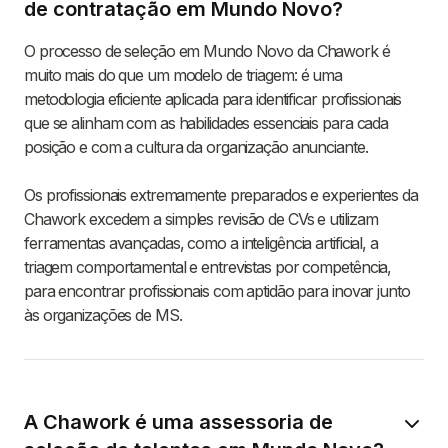
de contratação em Mundo Novo?
O processo de seleção em Mundo Novo da Chawork é
muito mais do que um modelo de triagem: é uma
metodologia eficiente aplicada para identificar profissionais
que se alinham com as habilidades essenciais para cada
posição e com a cultura da organização anunciante.
Os profissionais extremamente preparados e experientes da
Chawork excedem a simples revisão de CVs e utilizam
ferramentas avançadas, como a inteligência artificial, a
triagem comportamental e entrevistas por competência,
para encontrar profissionais com aptidão para inovar junto
às organizações de MS.
A Chawork é uma assessoria de