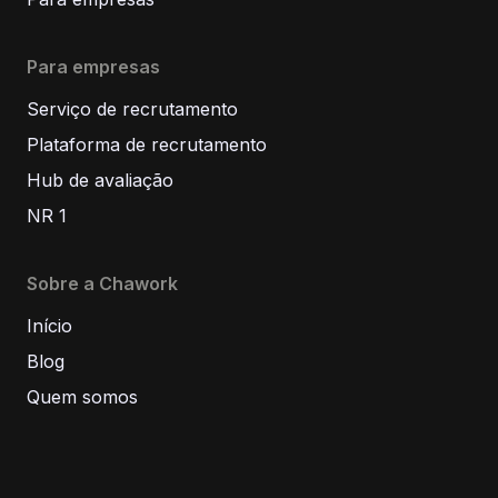
Para empresas
Serviço de recrutamento
Plataforma de recrutamento
Hub de avaliação
NR 1
Sobre a Chawork
Início
Blog
Quem somos