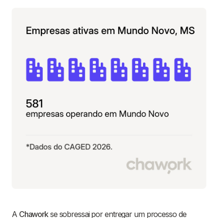
A
Chawork
se sobressai por entregar um processo de