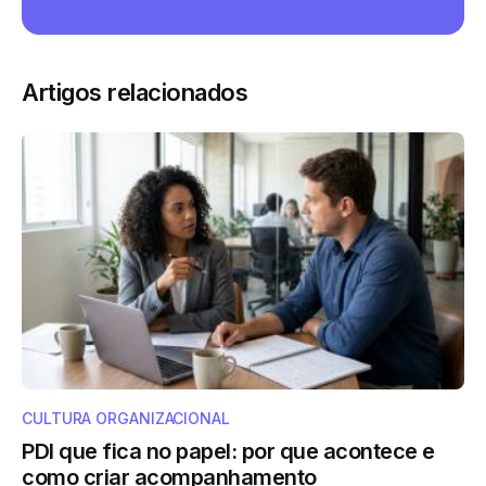
Artigos relacionados
CULTURA ORGANIZACIONAL
PDI que fica no papel: por que acontece e
como criar acompanhamento