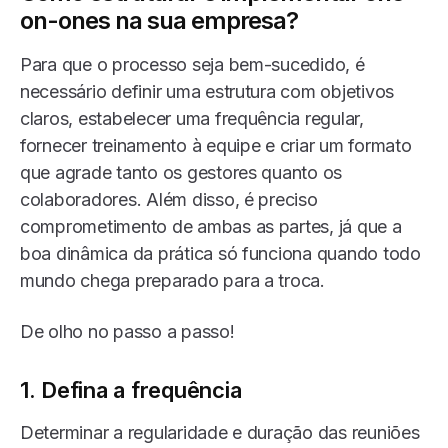
on-ones na sua empresa?
Para que o processo seja bem-sucedido, é
necessário definir uma estrutura com objetivos
claros, estabelecer uma frequência regular,
fornecer treinamento à equipe e criar um formato
que agrade tanto os gestores quanto os
colaboradores. Além disso, é preciso
comprometimento de ambas as partes, já que a
boa dinâmica da prática só funciona quando todo
mundo chega preparado para a troca.
De olho no passo a passo!
1. Defina a frequência
Determinar a regularidade e duração das reuniões