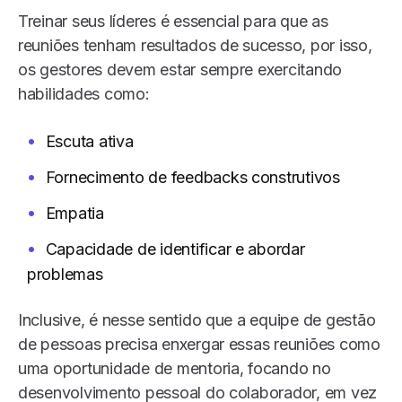
Treinar seus líderes é essencial para que as
reuniões tenham resultados de sucesso, por isso,
os gestores devem estar sempre exercitando
habilidades como:
Escuta ativa
Fornecimento de feedbacks construtivos
Empatia
Capacidade de identificar e abordar
problemas
Inclusive, é nesse sentido que a equipe de gestão
de pessoas precisa enxergar essas reuniões como
uma oportunidade de mentoria, focando no
desenvolvimento pessoal do colaborador, em vez