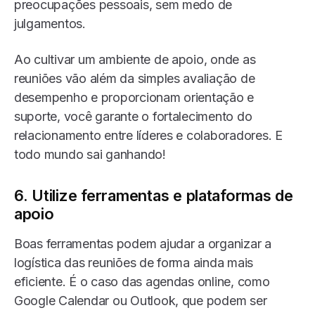
preocupações pessoais, sem medo de
julgamentos.
Ao cultivar um ambiente de apoio, onde as
reuniões vão além da simples avaliação de
desempenho e proporcionam orientação e
suporte, você garante o fortalecimento do
relacionamento entre líderes e colaboradores. E
todo mundo sai ganhando!
6. Utilize ferramentas e plataformas de
apoio
Boas ferramentas podem ajudar a organizar a
logística das reuniões de forma ainda mais
eficiente. É o caso das agendas online, como
Google Calendar ou Outlook, que podem ser