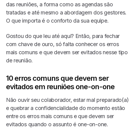
das reuniões, a forma como as agendas são
tratadas e até mesmo a abordagem dos gestores.
O que importa é o conforto da sua equipe.
Gostou do que leu até aqui? Então, para fechar
com chave de ouro, só falta conhecer os erros
mais comuns e que devem ser evitados nesse tipo
de reunião.
10 erros comuns que devem ser
evitados em reuniões one-on-one
Não ouvir seu colaborador, estar mal preparado(a)
e quebrar a confidencialidade do momento estão
entre os erros mais comuns e que devem ser
evitados quando o assunto é one-on-one.