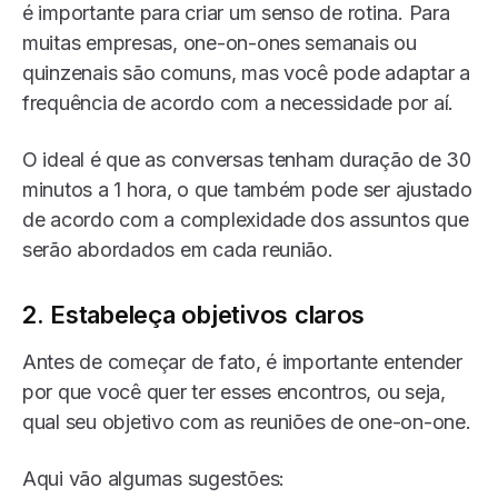
é importante para criar um senso de rotina. Para
muitas empresas, one-on-ones semanais ou
quinzenais são comuns, mas você pode adaptar a
frequência de acordo com a necessidade por aí.
O ideal é que as conversas tenham duração de 30
minutos a 1 hora, o que também pode ser ajustado
de acordo com a complexidade dos assuntos que
serão abordados em cada reunião.
2. Estabeleça objetivos claros
Antes de começar de fato, é importante entender
por que você quer ter esses encontros, ou seja,
qual seu objetivo com as reuniões de one-on-one.
Aqui vão algumas sugestões: