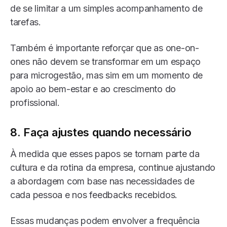
de se limitar a um simples acompanhamento de
tarefas.
Também é importante reforçar que as one-on-
ones não devem se transformar em um espaço
para microgestão, mas sim em um momento de
apoio ao bem-estar e ao crescimento do
profissional.
8. Faça ajustes quando necessário
À medida que esses papos se tornam parte da
cultura e da rotina da empresa, continue ajustando
a abordagem com base nas necessidades de
cada pessoa e nos feedbacks recebidos.
Essas mudanças podem envolver a frequência