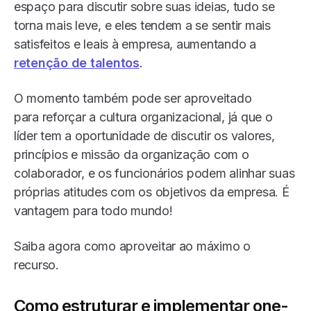
espaço para discutir sobre suas ideias, tudo se
torna mais leve, e eles tendem a se sentir mais
satisfeitos e leais à empresa, aumentando a
retenção de talentos
.
O momento também pode ser aproveitado
para reforçar a cultura organizacional, já que o
líder tem a oportunidade de discutir os valores,
princípios e missão da organização com o
colaborador, e os funcionários podem alinhar suas
próprias atitudes com os objetivos da empresa. É
vantagem para todo mundo!
Saiba agora como aproveitar ao máximo o
recurso.
Como estruturar e implementar one-