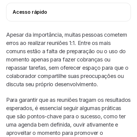
Acesso rápido
Apesar da importância, muitas pessoas cometem
erros ao realizar reuniões 1:1. Entre os mais
comuns estão a falta de preparação ou o uso do
momento apenas para fazer cobranças ou
repassar tarefas, sem oferecer espaço para que o
colaborador compartilhe suas preocupações ou
discuta seu próprio desenvolvimento.
Para garantir que as reuniões tragam os resultados
esperados, é essencial seguir algumas práticas
que são pontos-chave para o sucesso, como ter
uma agenda bem definida, ouvir ativamente e
aproveitar o momento para promover o