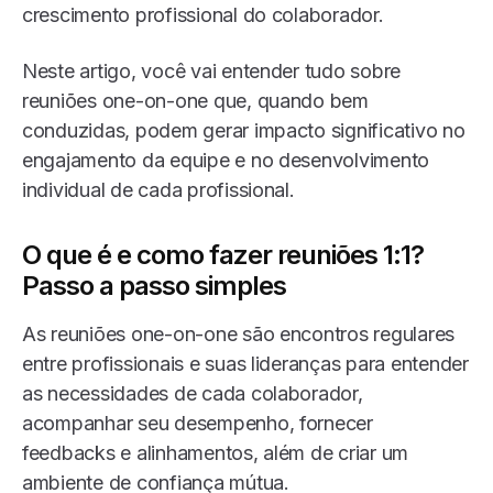
crescimento profissional do colaborador.
Neste artigo, você vai entender tudo sobre
reuniões one-on-one que, quando bem
conduzidas, podem gerar impacto significativo no
engajamento da equipe e no desenvolvimento
individual de cada profissional.
O que é e como fazer reuniões 1:1?
Passo a passo simples
As reuniões one-on-one são encontros regulares
entre profissionais e suas lideranças para entender
as necessidades de cada colaborador,
acompanhar seu desempenho, fornecer
feedbacks e alinhamentos, além de criar um
ambiente de confiança mútua.