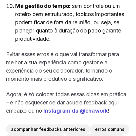
Má gestão do tempo
: sem controle ou um
roteiro bem estruturado, tópicos importantes
podem ficar de fora da reunião, ou seja, se
planejar quanto à duração do papo garante
produtividade.
Evitar esses erros é o que vai transformar para
melhor a sua experiência como gestor e a
experiência do seu colaborador, tornando o
momento mais produtivo e significativo.
Agora, é só colocar todas essas dicas em prática
– e não esquecer de dar aquele feedback aqui
embaixo ou no
Instagram da @chawork
!
acompanhar feedbacks anteriores
erros comuns