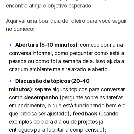
encontro atinja o objetivo esperado.
Aqui vai uma boa ideia de roteiro para você seguir
no começo:
Abertura (5-10 minutos)
:
comece com uma
conversa informal, como perguntar como está a
pessoa ou como foi a semana dela. Isso ajuda a
criar um ambiente mais relaxado e aberto.
Discussão de tópicos (20-40
minutos)
:
separe alguns tópicos para conversar,
como
desempenho
(pergunte sobre as tarefas
em andamento, o que está funcionando bem e o
que precisa ser ajustado);
feedback
(usando
exemplos do dia a dia ou de projetos já
entregues para facilitar a compreensão);