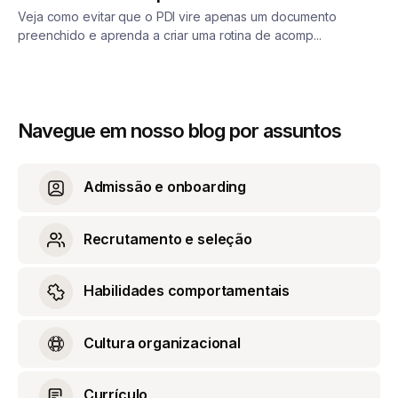
Veja como evitar que o PDI vire apenas um documento
preenchido e aprenda a criar uma rotina de acomp...
Navegue em nosso blog por assuntos
Admissão e onboarding
Recrutamento e seleção
Habilidades comportamentais
Cultura organizacional
Currículo