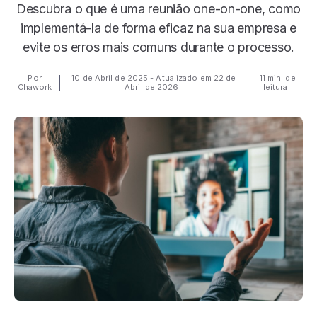
Descubra o que é uma reunião one-on-one, como
implementá-la de forma eficaz na sua empresa e
evite os erros mais comuns durante o processo.
Por
10 de Abril de 2025 - Atualizado em 22 de
11 min. de
Chawork
Abril de 2026
leitura