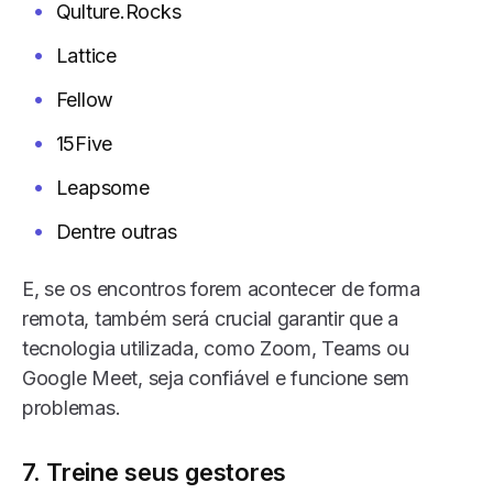
Qulture.Rocks
Lattice
Fellow
15Five
Leapsome
Dentre outras
E, se os encontros forem acontecer de forma
remota, também será crucial garantir que a
tecnologia utilizada, como Zoom, Teams ou
Google Meet, seja confiável e funcione sem
problemas.
7. Treine seus gestores