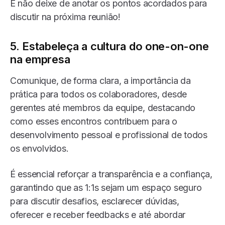
E não deixe de anotar os pontos acordados para
discutir na próxima reunião!
5. Estabeleça a cultura do one-on-one
na empresa
Comunique, de forma clara, a importância da
prática para todos os colaboradores, desde
gerentes até membros da equipe, destacando
como esses encontros contribuem para o
desenvolvimento pessoal e profissional de todos
os envolvidos.
É essencial reforçar a transparência e a confiança,
garantindo que as 1:1s sejam um espaço seguro
para discutir desafios, esclarecer dúvidas,
oferecer e receber feedbacks e até abordar