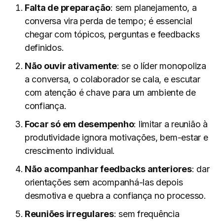
Falta de preparação
: sem planejamento, a
conversa vira perda de tempo; é essencial
chegar com tópicos, perguntas e feedbacks
definidos.
Não ouvir ativamente
: se o líder monopoliza
a conversa, o colaborador se cala, e escutar
com atenção é chave para um ambiente de
confiança.
Focar só em desempenho
: limitar a reunião à
produtividade ignora motivações, bem-estar e
crescimento individual.
Não acompanhar feedbacks anteriores
: dar
orientações sem acompanhá-las depois
desmotiva e quebra a confiança no processo.
Reuniões irregulares
: sem frequência