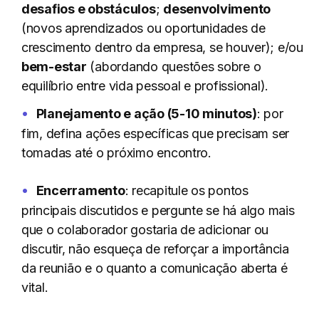
desafios e obstáculos
;
desenvolvimento
(novos aprendizados ou oportunidades de
crescimento dentro da empresa, se houver); e/ou
bem-estar
(abordando questões sobre o
equilíbrio entre vida pessoal e profissional).
Planejamento e ação (5-10 minutos)
: por
fim, defina ações específicas que precisam ser
tomadas até o próximo encontro.
Encerramento
: recapitule os pontos
principais discutidos e pergunte se há algo mais
que o colaborador gostaria de adicionar ou
discutir, não esqueça de reforçar a importância
da reunião e o quanto a comunicação aberta é
vital.