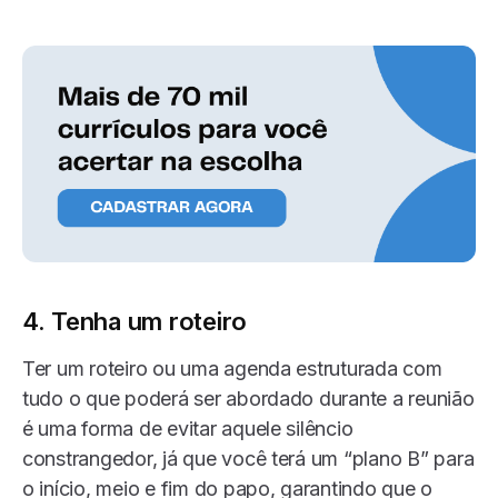
4. Tenha um roteiro
Ter um roteiro ou uma agenda estruturada com
tudo o que poderá ser abordado durante a reunião
é uma forma de evitar aquele silêncio
constrangedor, já que você terá um “plano B” para
o início, meio e fim do papo, garantindo que o