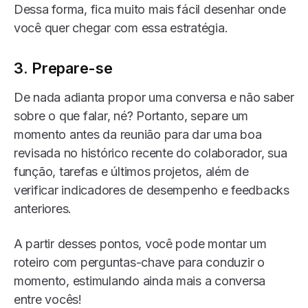
Dessa forma, fica muito mais fácil desenhar onde
você quer chegar com essa estratégia.
3. Prepare-se
De nada adianta propor uma conversa e não saber
sobre o que falar, né? Portanto, separe um
momento antes da reunião para dar uma boa
revisada no histórico recente do colaborador, sua
função, tarefas e últimos projetos, além de
verificar indicadores de desempenho e feedbacks
anteriores.
A partir desses pontos, você pode montar um
roteiro com perguntas-chave para conduzir o
momento, estimulando ainda mais a conversa
entre vocês!