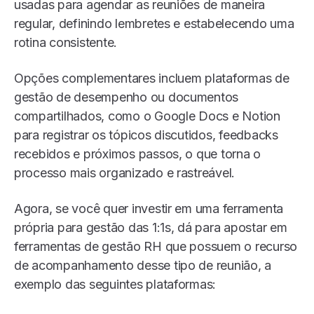
usadas para agendar as reuniões de maneira
regular, definindo lembretes e estabelecendo uma
rotina consistente.
Opções complementares incluem plataformas de
gestão de desempenho ou documentos
compartilhados, como o Google Docs e Notion
para registrar os tópicos discutidos, feedbacks
recebidos e próximos passos, o que torna o
processo mais organizado e rastreável.
Agora, se você quer investir em uma ferramenta
própria para gestão das 1:1s, dá para apostar em
ferramentas de gestão RH que possuem o recurso
de acompanhamento desse tipo de reunião, a
exemplo das seguintes plataformas: