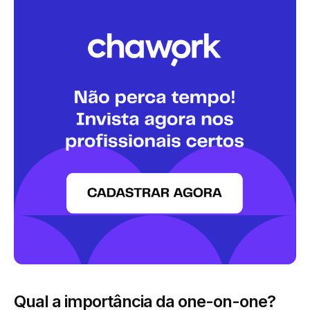
Qual a importância da one-on-one?