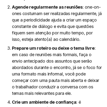
Agende regularmente as reuniões
: one-on-
ones costumam ser realizadas regularmente, já
que a periodicidade ajuda a criar um espaço
constante de diálogo e evita que questões
fiquem sem atenção por muito tempo, por
isso, esteja atento(a) ao calendário.
Prepare um roteiro ou deixe o tema livre
:
em caso de reuniões mais formais, faça o
envio antecipado dos assuntos que serão
abordados durante o encontro, já se o foco for
uma formato mais informal, você pode
começar com uma pauta mais aberta e deixar
o trabalhador conduzir a conversa com os
temas mais relevantes para ele.
Crie um ambiente de confiança
: é