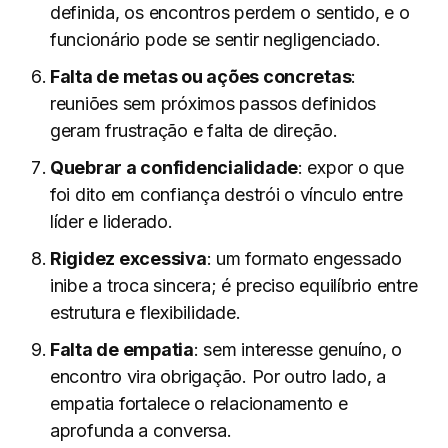
definida, os encontros perdem o sentido, e o
funcionário pode se sentir negligenciado.
Falta de metas ou ações concretas
:
reuniões sem próximos passos definidos
geram frustração e falta de direção.
Quebrar a confidencialidade
: expor o que
foi dito em confiança destrói o vínculo entre
líder e liderado.
Rigidez excessiva
: um formato engessado
inibe a troca sincera; é preciso equilíbrio entre
estrutura e flexibilidade.
Falta de empatia
: sem interesse genuíno, o
encontro vira obrigação. Por outro lado, a
empatia fortalece o relacionamento e
aprofunda a conversa.