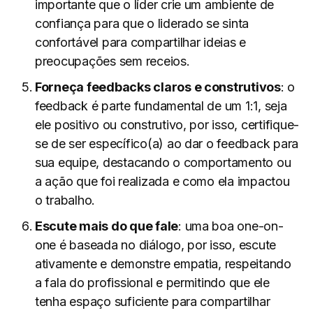
importante que o líder crie um ambiente de
confiança para que o liderado se sinta
confortável para compartilhar ideias e
preocupações sem receios.
Forneça feedbacks claros e construtivos
: o
feedback é parte fundamental de um 1:1, seja
ele positivo ou construtivo, por isso, certifique-
se de ser específico(a) ao dar o feedback para
sua equipe, destacando o comportamento ou
a ação que foi realizada e como ela impactou
o trabalho.
Escute mais do que fale
: uma boa one-on-
one é baseada no diálogo, por isso, escute
ativamente e demonstre empatia, respeitando
a fala do profissional e permitindo que ele
tenha espaço suficiente para compartilhar