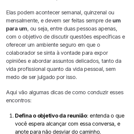
Elas podem acontecer semanal, quinzenal ou
mensalmente, e devem ser feitas sempre de
um
para um
, ou seja, entre duas pessoas apenas,
com o objetivo de discutir questões específicas e
oferecer um ambiente seguro em que o
colaborador se sinta à vontade para expor
opiniões e abordar assuntos delicados, tanto da
vida profissional quanto da vida pessoal, sem
medo de ser julgado por isso.
Aqui vão algumas dicas de como conduzir esses
encontros:
Defina o objetivo da reunião
: entenda o que
você espera alcançar com essa conversa, e
anote para não desviar do caminho.