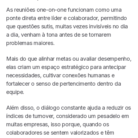
As reuniões one-on-one funcionam como uma
ponte direta entre líder e colaborador, permitindo
que questões sutis, muitas vezes invisíveis no dia
a dia, venham à tona antes de se tornarem
problemas maiores.
Mais do que alinhar metas ou avaliar desempenho,
elas criam um espaço estratégico para antecipar
necessidades, cultivar conexões humanas e
fortalecer o senso de pertencimento dentro da
equipe.
Além disso, o diálogo constante ajuda a reduzir os
índices de turnover, considerado um pesadelo em
muitas empresas, isso porque, quando os
colaboradores se sentem valorizados e têm