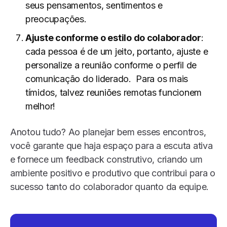
seus pensamentos, sentimentos e
preocupações.
Ajuste conforme o estilo do colaborador
:
cada pessoa é de um jeito, portanto, ajuste e
personalize a reunião conforme o perfil de
comunicação do liderado. Para os mais
tímidos, talvez reuniões remotas funcionem
melhor!
Anotou tudo? Ao planejar bem esses encontros,
você garante que haja espaço para a escuta ativa
e fornece um feedback construtivo, criando um
ambiente positivo e produtivo que contribui para o
sucesso tanto do colaborador quanto da equipe.