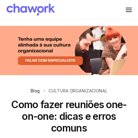
Blog
CULTURA ORGANIZACIONAL
Como fazer reuniões one-
on-one: dicas e erros
comuns