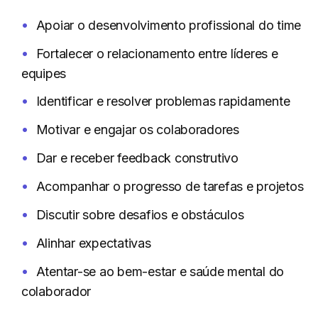
Apoiar o desenvolvimento profissional do time
Fortalecer o relacionamento entre líderes e
equipes
Identificar e resolver problemas rapidamente
Motivar e engajar os colaboradores
Dar e receber feedback construtivo
Acompanhar o progresso de tarefas e projetos
Discutir sobre desafios e obstáculos
Alinhar expectativas
Atentar-se ao bem-estar e saúde mental do
colaborador