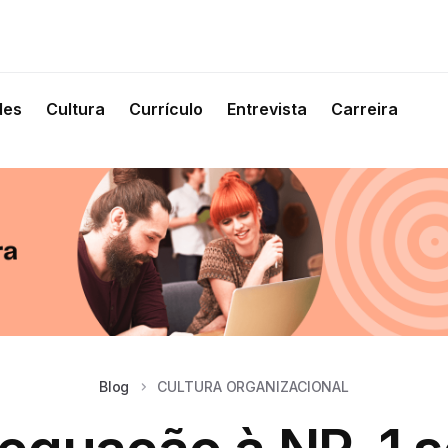
des
Cultura
Currículo
Entrevista
Carreira
Blog
CULTURA ORGANIZACIONAL