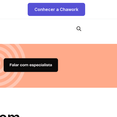
Conhecer a Chawork